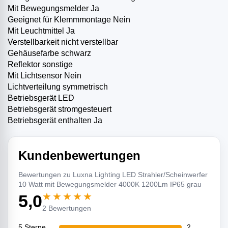
Mit Bewegungsmelder Ja
Geeignet für Klemmmontage Nein
Mit Leuchtmittel Ja
Verstellbarkeit nicht verstellbar
Gehäusefarbe schwarz
Reflektor sonstige
Mit Lichtsensor Nein
Lichtverteilung symmetrisch
Betriebsgerät LED
­Betriebsgerät stromgesteuert
Betriebsgerät enthalten Ja
Kundenbewertungen
Bewertungen zu Luxna Lighting LED Strahler/Scheinwerfer
10 Watt mit Bewegungsmelder 4000K 1200Lm IP65 grau
★★★★★
5,0
2 Bewertungen
5 Sterne
2