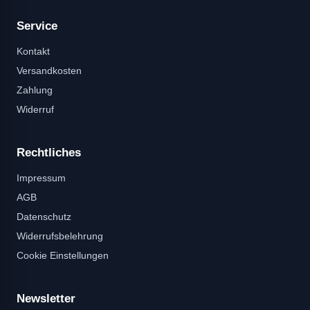
Service
Kontakt
Versandkosten
Zahlung
Widerruf
Rechtliches
Impressum
AGB
Datenschutz
Widerrufsbelehrung
Cookie Einstellungen
Newsletter