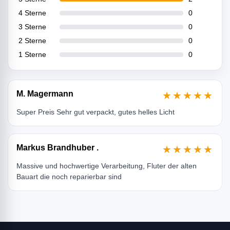
4 Sterne
0
3 Sterne
0
2 Sterne
0
1 Sterne
0
M. Magermann
★★★★★
Super Preis Sehr gut verpackt, gutes helles Licht
Markus Brandhuber .
★★★★★
Massive und hochwertige Verarbeitung, Fluter der alten
Bauart die noch reparierbar sind