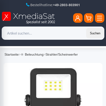
Bestellhotline:
+49-2803-803901
Suchen
Startseite
>
🔆 Beleuchtung
>
Strahler/Scheinwerfer