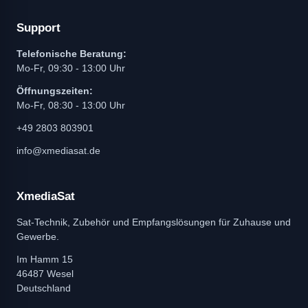
Support
Telefonische Beratung:
Mo-Fr, 09:30 - 13:00 Uhr
Öffnungszeiten:
Mo-Fr, 08:30 - 13:00 Uhr
+49 2803 803901
info@xmediasat.de
XmediaSat
Sat-Technik, Zubehör und Empfangslösungen für Zuhause und
Gewerbe.
Im Hamm 15
46487 Wesel
Deutschland