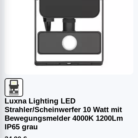
Luxna Lighting LED
Strahler/Scheinwerfer 10 Watt mit
Bewegungsmelder 4000K 1200Lm
IP65 grau