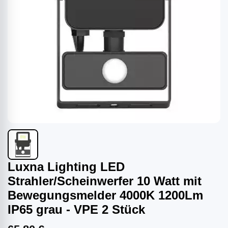
Luxna Lighting LED
Strahler/Scheinwerfer 10 Watt mit
Bewegungsmelder 4000K 1200Lm
IP65 grau - VPE 2 Stück