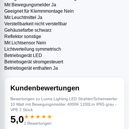
Mit Bewegungsmelder Ja
Geeignet für Klemmmontage Nein
Mit Leuchtmittel Ja
Verstellbarkeit nicht verstellbar
Gehäusefarbe schwarz
Reflektor sonstige
Mit Lichtsensor Nein
Lichtverteilung symmetrisch
Betriebsgerät LED
­Betriebsgerät stromgesteuert
Betriebsgerät enthalten Ja
Kundenbewertungen
Bewertungen zu Luxna Lighting LED Strahler/Scheinwerfer
10 Watt mit Bewegungsmelder 4000K 1200Lm IP65 grau -
VPE 2 Stück
★★★★★
5,0
2 Bewertungen