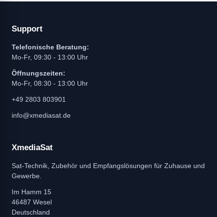
Support
Telefonische Beratung:
Mo-Fr, 09:30 - 13:00 Uhr
Öffnungszeiten:
Mo-Fr, 08:30 - 13:00 Uhr
+49 2803 803901
info@xmediasat.de
XmediaSat
Sat-Technik, Zubehör und Empfangslösungen für Zuhause und
Gewerbe.
Im Hamm 15
46487 Wesel
Deutschland