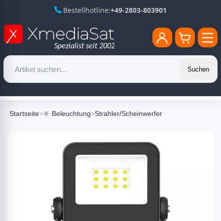
Bestellhotline:
+49-2803-803901
Suchen
Startseite
>
🔆 Beleuchtung
>
Strahler/Scheinwerfer