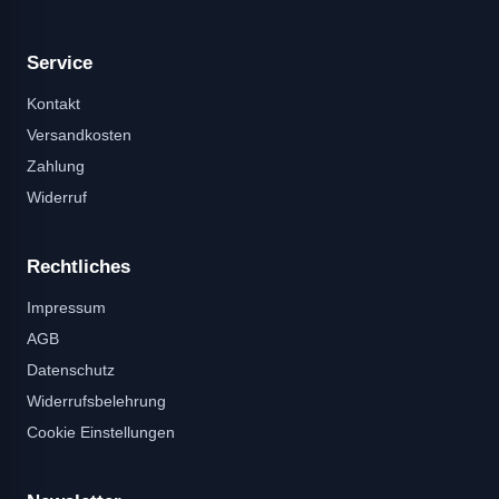
Service
Kontakt
Versandkosten
Zahlung
Widerruf
Rechtliches
Impressum
AGB
Datenschutz
Widerrufsbelehrung
Cookie Einstellungen