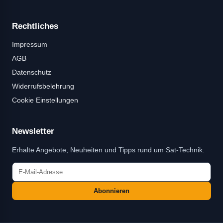
Rechtliches
Impressum
AGB
Datenschutz
Widerrufsbelehrung
Cookie Einstellungen
Newsletter
Erhalte Angebote, Neuheiten und Tipps rund um Sat-Technik.
Abonnieren