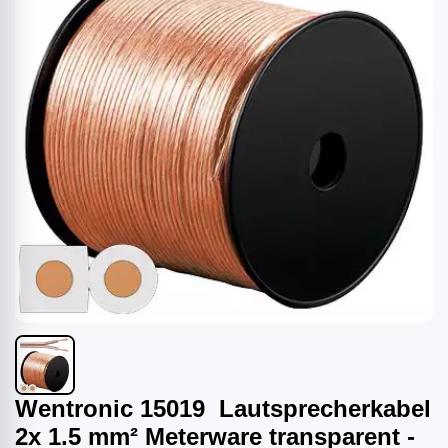
Wentronic 15019 Lautsprecherkabel
2x 1.5 mm² Meterware transparent -