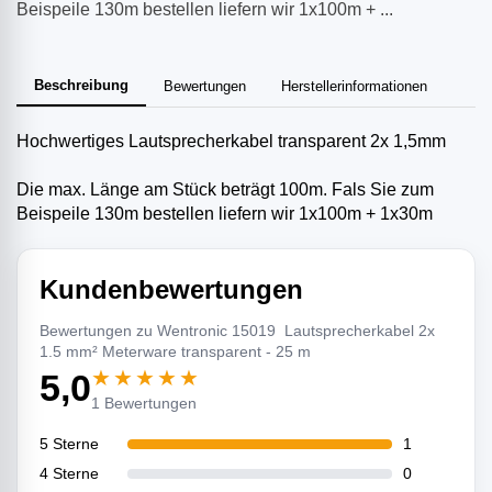
Beispeile 130m bestellen liefern wir 1x100m + ...
Beschreibung
Bewertungen
Herstellerinformationen
Hochwertiges Lautsprecherkabel transparent 2x 1,5mm
Die max. Länge am Stück beträgt 100m. Fals Sie zum
Beispeile 130m bestellen liefern wir 1x100m + 1x30m
Kundenbewertungen
Bewertungen zu Wentronic 15019 Lautsprecherkabel 2x
1.5 mm² Meterware transparent - 25 m
★★★★★
5,0
1 Bewertungen
5 Sterne
1
4 Sterne
0