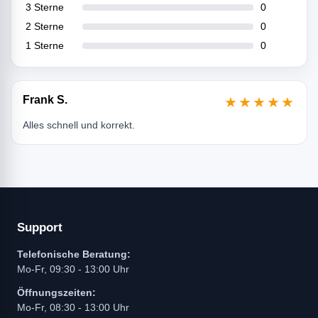
3 Sterne
0
2 Sterne
0
1 Sterne
0
Frank S.
★★★★★
Alles schnell und korrekt.
Support
Telefonische Beratung:
Mo-Fr, 09:30 - 13:00 Uhr
Öffnungszeiten:
Mo-Fr, 08:30 - 13:00 Uhr