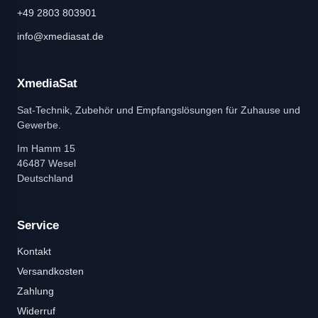
+49 2803 803901
info@xmediasat.de
XmediaSat
Sat-Technik, Zubehör und Empfangslösungen für Zuhause und
Gewerbe.
Im Hamm 15
46487 Wesel
Deutschland
Service
Kontakt
Versandkosten
Zahlung
Widerruf