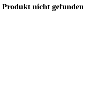
Produkt nicht gefunden