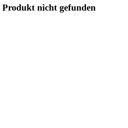
Produkt nicht gefunden