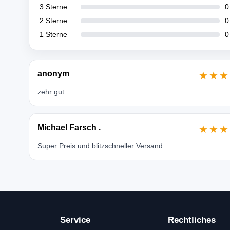
3 Sterne
0
2 Sterne
0
1 Sterne
0
anonym
★★★
zehr gut
Michael Farsch .
★★★
Super Preis und blitzschneller Versand.
Service
Rechtliches