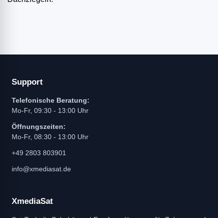
Support
Telefonische Beratung:
Mo-Fr, 09:30 - 13:00 Uhr
Öffnungszeiten:
Mo-Fr, 08:30 - 13:00 Uhr
+49 2803 803901
info@xmediasat.de
XmediaSat