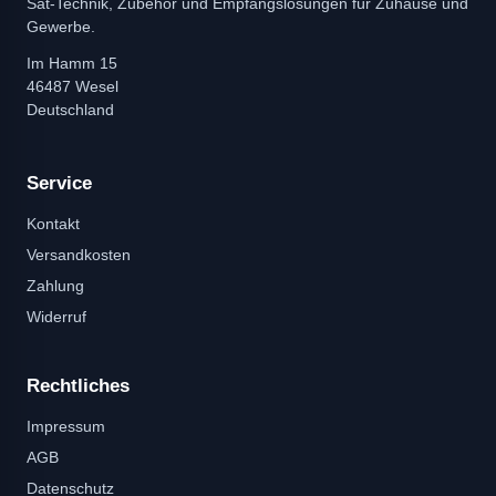
Sat-Technik, Zubehör und Empfangslösungen für Zuhause und
Gewerbe.
Im Hamm 15
46487 Wesel
Deutschland
Service
Kontakt
Versandkosten
Zahlung
Widerruf
Rechtliches
Impressum
AGB
Datenschutz