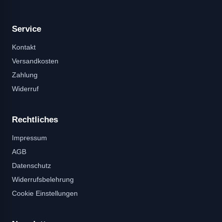
Service
Kontakt
Versandkosten
Zahlung
Widerruf
Rechtliches
Impressum
AGB
Datenschutz
Widerrufsbelehrung
Cookie Einstellungen