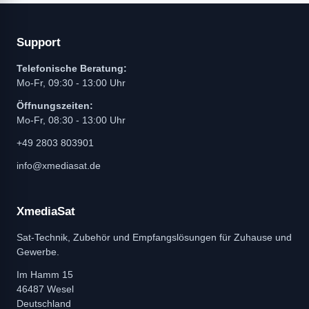
Support
Telefonische Beratung:
Mo-Fr, 09:30 - 13:00 Uhr
Öffnungszeiten:
Mo-Fr, 08:30 - 13:00 Uhr
+49 2803 803901
info@xmediasat.de
XmediaSat
Sat-Technik, Zubehör und Empfangslösungen für Zuhause und
Gewerbe.
Im Hamm 15
46487 Wesel
Deutschland