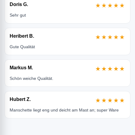
Doris G.
★★★★★
Sehr gut
Heribert B.
★★★★★
Gute Qualität
Markus M.
★★★★★
Schön weiche Qualität.
Hubert Z.
★★★★★
Manschette liegt eng und deicht am Mast an; super Ware