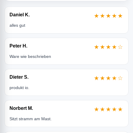
Daniel K.
★★★★★
alles gut
Peter H.
★★★★☆
Ware wie beschrieben
Dieter S.
★★★★☆
produkt io.
Norbert M.
★★★★★
Sitzt stramm am Mast.