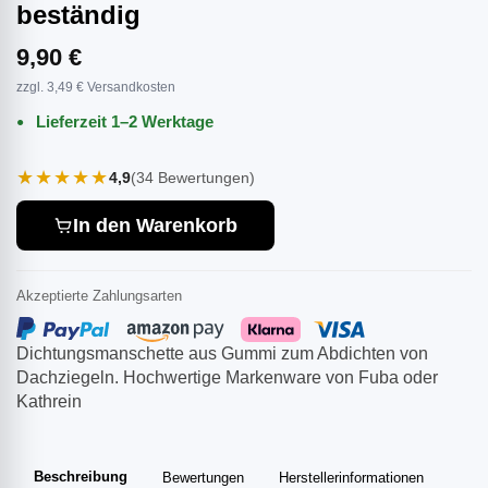
beständig
9,90 €
zzgl. 3,49 € Versandkosten
Lieferzeit 1–2 Werktage
★★★★★
4,9
(34 Bewertungen)
In den Warenkorb
Akzeptierte Zahlungsarten
Dichtungsmanschette aus Gummi zum Abdichten von
Dachziegeln. Hochwertige Markenware von Fuba oder
Kathrein
Beschreibung
Bewertungen
Herstellerinformationen