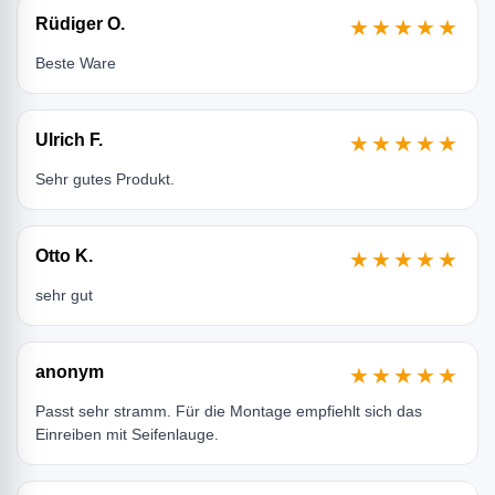
Rüdiger O.
★★★★★
Beste Ware
Ulrich F.
★★★★★
Sehr gutes Produkt.
Otto K.
★★★★★
sehr gut
anonym
★★★★★
Passt sehr stramm. Für die Montage empfiehlt sich das
Einreiben mit Seifenlauge.