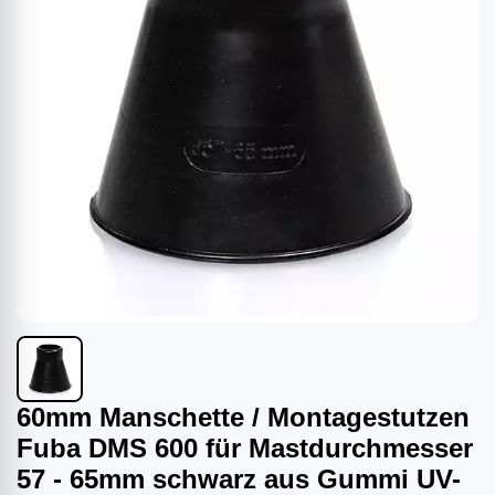
60mm Manschette / Montagestutzen
Fuba DMS 600 für Mastdurchmesser
57 - 65mm schwarz aus Gummi UV-