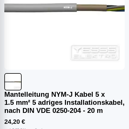
Mantelleitung NYM-J Kabel 5 x
1.5 mm² 5 adriges Installationskabel,
nach DIN VDE 0250-204 - 20 m
24,20 €