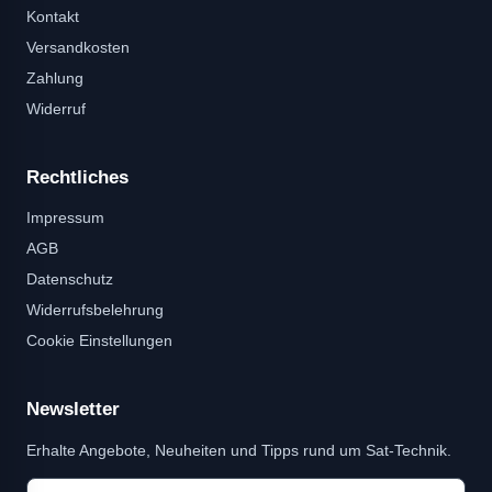
Kontakt
Versandkosten
Zahlung
Widerruf
Rechtliches
Impressum
AGB
Datenschutz
Widerrufsbelehrung
Cookie Einstellungen
Newsletter
Erhalte Angebote, Neuheiten und Tipps rund um Sat-Technik.