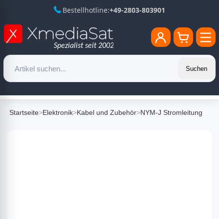
Bestellhotline:
+49-2803-803901
Suchen
Startseite
>
Elektronik
>
Kabel und Zubehör
>
NYM-J Stromleitung