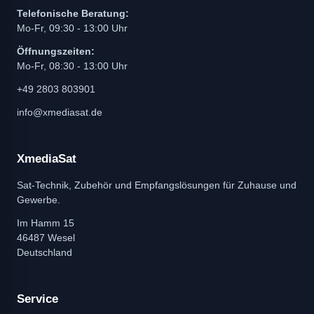
Telefonische Beratung:
Mo-Fr, 09:30 - 13:00 Uhr
Öffnungszeiten:
Mo-Fr, 08:30 - 13:00 Uhr
+49 2803 803901
info@xmediasat.de
XmediaSat
Sat-Technik, Zubehör und Empfangslösungen für Zuhause und
Gewerbe.
Im Hamm 15
46487 Wesel
Deutschland
Service