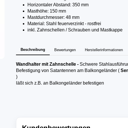
Horizontaler Abstand: 350 mm
Masthöhe: 150 mm
Mastdurchmesser: 48 mm
Material: Stahl feuerverzinkt - rostfrei
inkl. Zahnschellen / Schrauben und Mastkappe
Beschreibung
Bewertungen
Herstellerinformationen
Wandhalter mit Zahnschelle -
Schwere Stahlausführu
Befestigung von Satantennen am Balkongeländer (
Sen
)
läßt sich z.B. an Balkongeländer befestigen
Kundenbewertungen