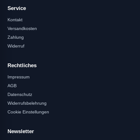
Service
Kontakt
Versandkosten
Zahlung
Widerruf
Rechtliches
Impressum
AGB
Datenschutz
Widerrufsbelehrung
Cookie Einstellungen
Newsletter