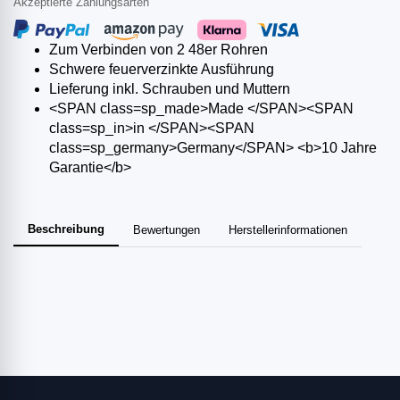
Akzeptierte Zahlungsarten
Zum Verbinden von 2 48er Rohren
Schwere feuerverzinkte Ausführung
Lieferung inkl. Schrauben und Muttern
<SPAN class=sp_made>Made </SPAN><SPAN
class=sp_in>in </SPAN><SPAN
class=sp_germany>Germany</SPAN> <b>10 Jahre
Garantie</b>
Beschreibung
Bewertungen
Herstellerinformationen