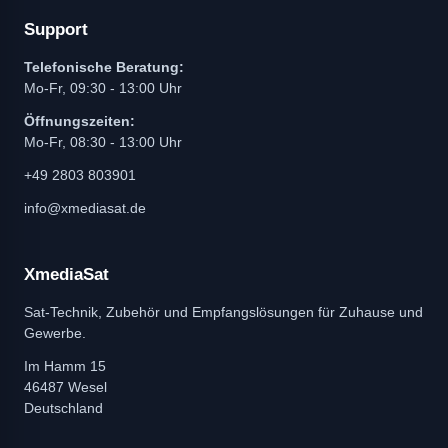
Support
Telefonische Beratung:
Mo-Fr, 09:30 - 13:00 Uhr
Öffnungszeiten:
Mo-Fr, 08:30 - 13:00 Uhr
+49 2803 803901
info@xmediasat.de
XmediaSat
Sat-Technik, Zubehör und Empfangslösungen für Zuhause und
Gewerbe.
Im Hamm 15
46487 Wesel
Deutschland