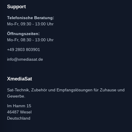
Support
Telefonische Beratung:
Mo-Fr, 09:30 - 13:00 Uhr
Öffnungszeiten:
Mo-Fr, 08:30 - 13:00 Uhr
+49 2803 803901
info@xmediasat.de
XmediaSat
Sat-Technik, Zubehör und Empfangslösungen für Zuhause und
Gewerbe.
Im Hamm 15
46487 Wesel
Deutschland