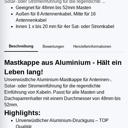
Solar- oder Stromeinführung für die regendichte ...
Geeignet für 48mm bis 52mm Masten
Außen für 8 Antennenkabel, Mitte für 16
Antennenkabel
Innen 1 x bis 20 mm für 4er Sat- oder Stromkabel
Beschreibung
Bewertungen
Herstellerinformationen
Mastkappe aus Aluminium - Hält ein
Leben lang!
Unverwüstliche Aluminium-Mastkappe für Antennen-,
Solar- oder Stromeinführung für die regendichte
Einführung von Kabeln. Passt für alle Masten und
Dachsparrenhalter mit einem Durchmesser von 48mm bis
52mm.
Highlights:
Unverwüstlicher Aluminium-Druckguss – TOP
Qualität