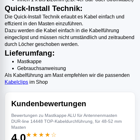
Quick-Install Technik:
Die Quick-Install Technik erlaubt es Kabel einfach und
effizient in den Masten einzuführen.
Dazu werden die Kabel einfach in die Kabelführung
eingeclipst und müssen nicht umständlich und zeitraubend
durch Löcher geschoben werden.
Lieferumfang:
Mastkappe
Gebrauchsanweisung
Als Kabelführung am Mast empfehlen wir die passenden
Kabelclips
im Shop
Kundenbewertungen
Bewertungen zu Mastkappe ALU für Antennenmasten
DUR-line 14448 TOP-Kabeldurchführung, für 48-52 mm
Masten
★★★★☆
4,0