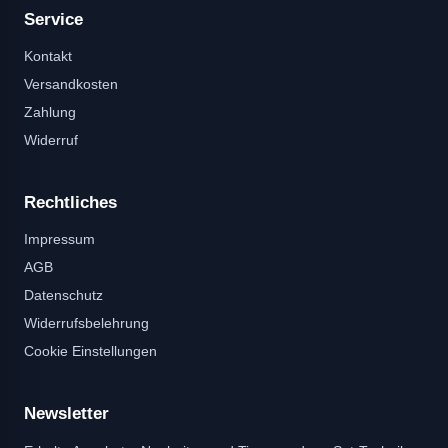
Service
Kontakt
Versandkosten
Zahlung
Widerruf
Rechtliches
Impressum
AGB
Datenschutz
Widerrufsbelehrung
Cookie Einstellungen
Newsletter