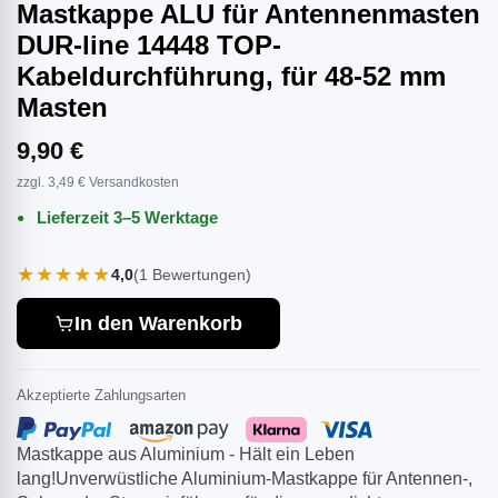
Mastkappe ALU für Antennenmasten
DUR-line 14448 TOP-
Kabeldurchführung, für 48-52 mm
Masten
9,90 €
zzgl. 3,49 € Versandkosten
Lieferzeit 3–5 Werktage
★★★★★
4,0
(1 Bewertungen)
In den Warenkorb
Akzeptierte Zahlungsarten
Mastkappe aus Aluminium - Hält ein Leben
lang!Unverwüstliche Aluminium-Mastkappe für Antennen-,