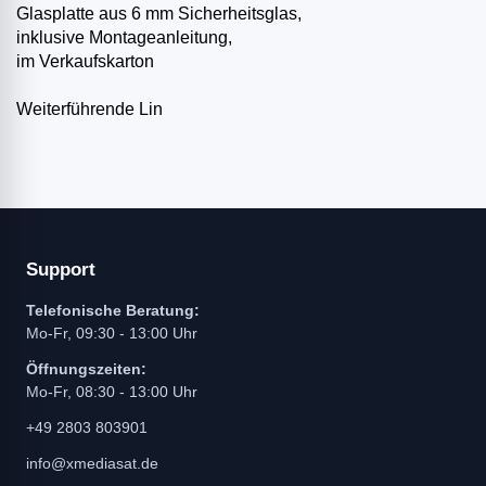
Glasplatte aus 6 mm Sicherheitsglas,
inklusive Montageanleitung,
im Verkaufskarton
Weiterführende Lin
Support
Telefonische Beratung:
Mo-Fr, 09:30 - 13:00 Uhr
Öffnungszeiten:
Mo-Fr, 08:30 - 13:00 Uhr
+49 2803 803901
info@xmediasat.de