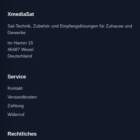
XmediaSat
Sat-Technik, Zubehör und Empfangslösungen für Zuhause und
Gewerbe.
Im Hamm 15
46487 Wesel
Deutschland
Service
Kontakt
Versandkosten
Zahlung
Widerruf
Rechtliches