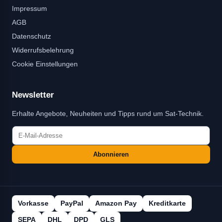
Impressum
AGB
Datenschutz
Widerrufsbelehrung
Cookie Einstellungen
Newsletter
Erhalte Angebote, Neuheiten und Tipps rund um Sat-Technik.
Abonnieren
Vorkasse
PayPal
Amazon Pay
Kreditkarte
SEPA
DHL
DPD
GLS