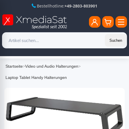
Bestellhotline:
+49-2803-803901
Suchen
Startseite
>
Video und Audio Halterungen
>
Laptop Tablet Handy Halterungen