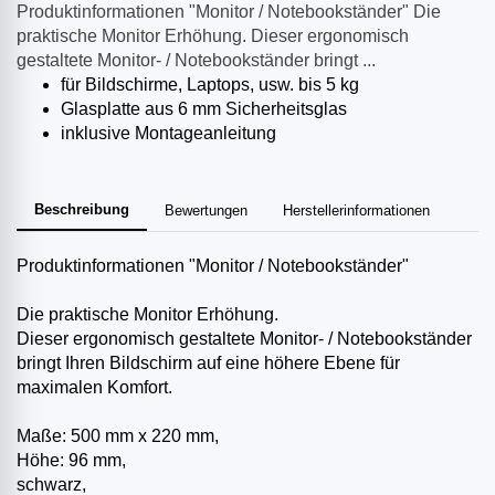
Produktinformationen "Monitor / Notebookständer" Die
praktische Monitor Erhöhung. Dieser ergonomisch
gestaltete Monitor- / Notebookständer bringt ...
für Bildschirme, Laptops, usw. bis 5 kg
Glasplatte aus 6 mm Sicherheitsglas
inklusive Montageanleitung
Beschreibung
Bewertungen
Herstellerinformationen
Produktinformationen "Monitor / Notebookständer"
Die praktische Monitor Erhöhung.
Dieser ergonomisch gestaltete Monitor- / Notebookständer
bringt Ihren Bildschirm auf eine höhere Ebene für
maximalen Komfort.
Maße: 500 mm x 220 mm,
Höhe: 96 mm,
schwarz,