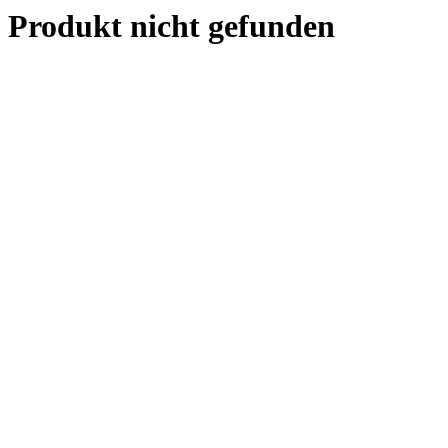
Produkt nicht gefunden