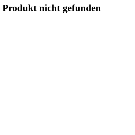
Produkt nicht gefunden