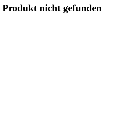
Produkt nicht gefunden