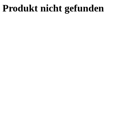
Produkt nicht gefunden