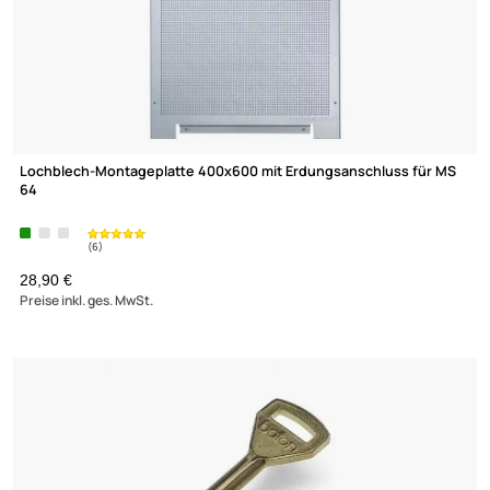
Lochblech-Montageplatte 400x600 mit Erdungsanschluss für
64
28,90 €
Preise inkl. ges. MwSt.