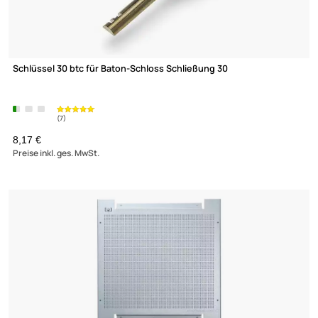
Schlüssel 30 btc für Baton-Schloss Schließung 30
8,17 €
Preise inkl. ges. MwSt.