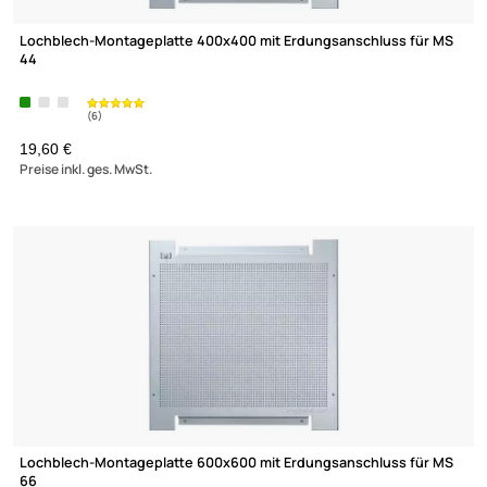
(6)
Lochblech-Montageplatte 400x400 mit Erdungsanschluss für
44
19,60 €
Preise inkl. ges. MwSt.