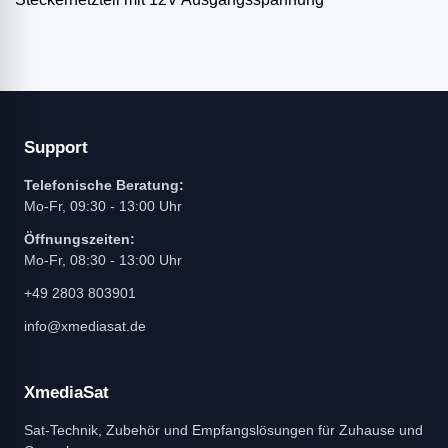
Support
Telefonische Beratung:
Mo-Fr, 09:30 - 13:00 Uhr
Öffnungszeiten:
Mo-Fr, 08:30 - 13:00 Uhr
+49 2803 803901
info@xmediasat.de
XmediaSat
Sat-Technik, Zubehör und Empfangslösungen für Zuhause und