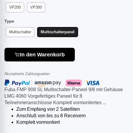
VP200
VP300
Type
Multischalter
Multischalterpanel
In den Warenkorb
Akzeptierte Zahlungsarten
Fuba FMP 908 SL Multischalter-Paneel 9/8 mit Gehäuse
LMG 4060 Vorgefertiges Paneel für 8
Teilnehmeranschlüsse Komplett vormontiertes ...
Zum Empfang von 2 Satelliten
Anschluß von bis zu 8 Receivern
Komplett vormontiert