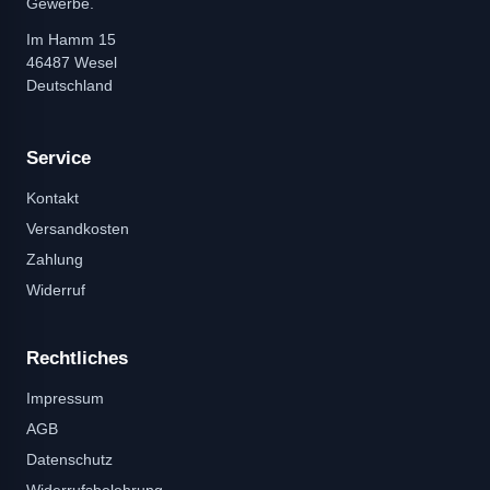
Gewerbe.
Im Hamm 15
46487 Wesel
Deutschland
Service
Kontakt
Versandkosten
Zahlung
Widerruf
Rechtliches
Impressum
AGB
Datenschutz