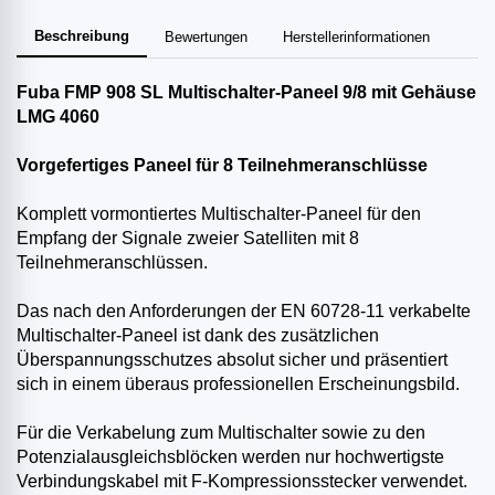
Beschreibung
Bewertungen
Herstellerinformationen
Fuba FMP 908 SL Multischalter-Paneel 9/8 mit Gehäuse
LMG 4060
Vorgefertiges Paneel für 8 Teilnehmeranschlüsse
Komplett vormontiertes Multischalter-Paneel für den
Empfang der Signale zweier Satelliten mit 8
Teilnehmeranschlüssen.
Das nach den Anforderungen der EN 60728-11 verkabelte
Multischalter-Paneel ist dank des zusätzlichen
Überspannungsschutzes absolut sicher und präsentiert
sich in einem überaus professionellen Erscheinungsbild.
Für die Verkabelung zum Multischalter sowie zu den
Potenzialausgleichsblöcken werden nur hochwertigste
Verbindungskabel mit F-Kompressionsstecker verwendet.