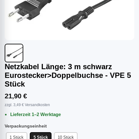
Netzkabel Länge: 3 m schwarz
Eurostecker>Doppelbuchse - VPE 5
Stück
21,90 €
zzgl. 3,49 € Versandkosten
Lieferzeit 1–2 Werktage
Verpackungseinheit
1 Stück
5 Stück
10 Stück