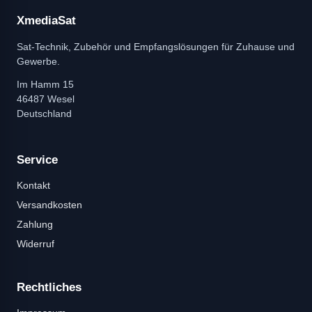
XmediaSat
Sat-Technik, Zubehör und Empfangslösungen für Zuhause und
Gewerbe.
Im Hamm 15
46487 Wesel
Deutschland
Service
Kontakt
Versandkosten
Zahlung
Widerruf
Rechtliches