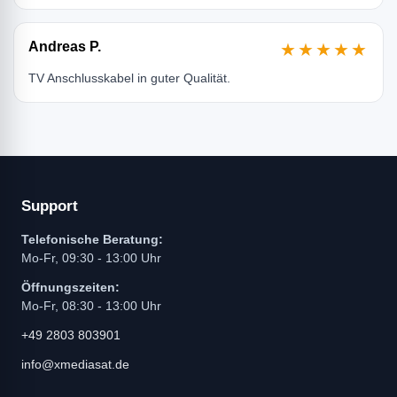
Andreas P.
★★★★★
TV Anschlusskabel in guter Qualität.
Support
Telefonische Beratung:
Mo-Fr, 09:30 - 13:00 Uhr
Öffnungszeiten:
Mo-Fr, 08:30 - 13:00 Uhr
+49 2803 803901
info@xmediasat.de