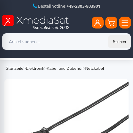
Bestellhotline:
+49-2803-803901
Suchen
Startseite
>
Elektronik
>
Kabel und Zubehör
>
Netzkabel