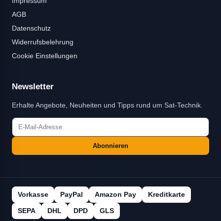
Impressum
AGB
Datenschutz
Widerrufsbelehrung
Cookie Einstellungen
Newsletter
Erhalte Angebote, Neuheiten und Tipps rund um Sat-Technik.
Abonnieren
Vorkasse
PayPal
Amazon Pay
Kreditkarte
SEPA
DHL
DPD
GLS