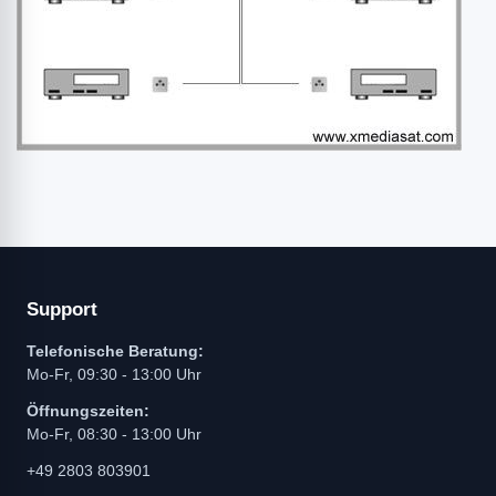
Support
Telefonische Beratung:
Mo-Fr, 09:30 - 13:00 Uhr
Öffnungszeiten:
Mo-Fr, 08:30 - 13:00 Uhr
+49 2803 803901