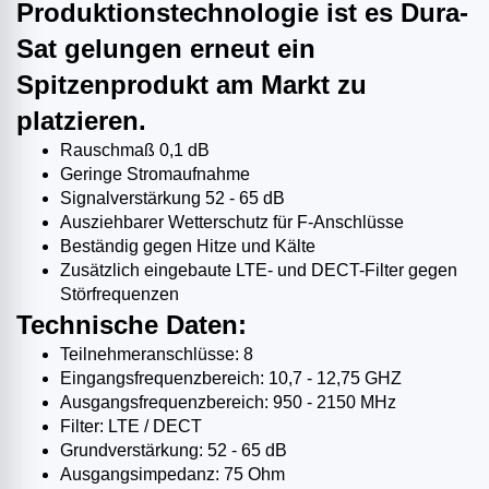
Produktionstechnologie ist es Dura-
Sat gelungen erneut ein
Spitzenprodukt am Markt zu
platzieren.
Rauschmaß 0,1 dB
Geringe Stromaufnahme
Signalverstärkung 52 - 65 dB
Ausziehbarer Wetterschutz für F-Anschlüsse
Beständig gegen Hitze und Kälte
Zusätzlich eingebaute LTE- und DECT-Filter gegen
Störfrequenzen
Technische Daten:
Teilnehmeranschlüsse: 8
Eingangsfrequenzbereich: 10,7 - 12,75 GHZ
Ausgangsfrequenzbereich: 950 - 2150 MHz
Filter: LTE / DECT
Grundverstärkung: 52 - 65 dB
Ausgangsimpedanz: 75 Ohm