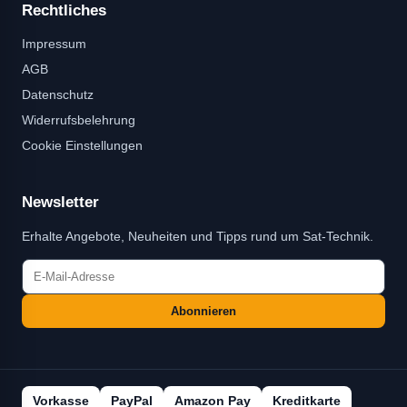
Rechtliches
Impressum
AGB
Datenschutz
Widerrufsbelehrung
Cookie Einstellungen
Newsletter
Erhalte Angebote, Neuheiten und Tipps rund um Sat-Technik.
Abonnieren
Vorkasse
PayPal
Amazon Pay
Kreditkarte