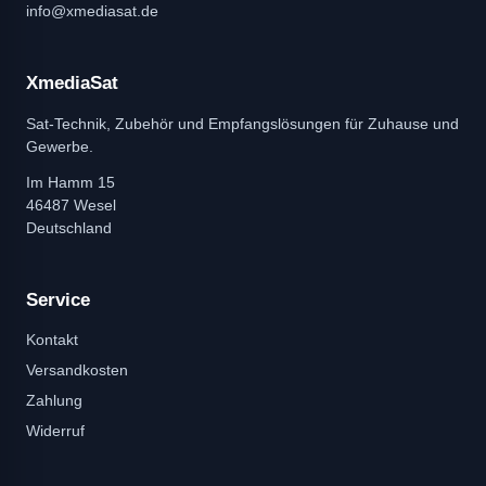
info@xmediasat.de
XmediaSat
Sat-Technik, Zubehör und Empfangslösungen für Zuhause und
Gewerbe.
Im Hamm 15
46487 Wesel
Deutschland
Service
Kontakt
Versandkosten
Zahlung
Widerruf