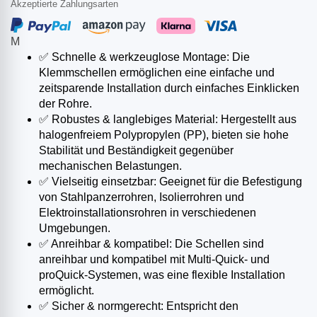
Akzeptierte Zahlungsarten
M
✅ Schnelle & werkzeuglose Montage: Die
Klemmschellen ermöglichen eine einfache und
zeitsparende Installation durch einfaches Einklicken
der Rohre.​
✅ Robustes & langlebiges Material: Hergestellt aus
halogenfreiem Polypropylen (PP), bieten sie hohe
Stabilität und Beständigkeit gegenüber
mechanischen Belastungen.​
✅ Vielseitig einsetzbar: Geeignet für die Befestigung
von Stahlpanzerrohren, Isolierrohren und
Elektroinstallationsrohren in verschiedenen
Umgebungen.​
✅ Anreihbar & kompatibel: Die Schellen sind
anreihbar und kompatibel mit Multi-Quick- und
proQuick-Systemen, was eine flexible Installation
ermöglicht.​
✅ Sicher & normgerecht: Entspricht den