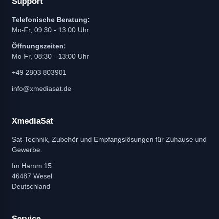
Support
Telefonische Beratung:
Mo-Fr, 09:30 - 13:00 Uhr
Öffnungszeiten:
Mo-Fr, 08:30 - 13:00 Uhr
+49 2803 803901
info@xmediasat.de
XmediaSat
Sat-Technik, Zubehör und Empfangslösungen für Zuhause und
Gewerbe.
Im Hamm 15
46487 Wesel
Deutschland
Service