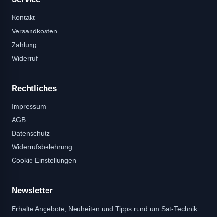
Kontakt
Versandkosten
Zahlung
Widerruf
Rechtliches
Impressum
AGB
Datenschutz
Widerrufsbelehrung
Cookie Einstellungen
Newsletter
Erhalte Angebote, Neuheiten und Tipps rund um Sat-Technik.