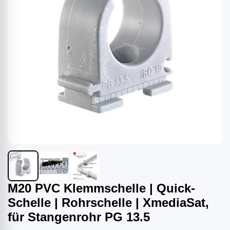
M20 PVC Klemmschelle | Quick-
Schelle | Rohrschelle | XmediaSat,
für Stangenrohr PG 13.5