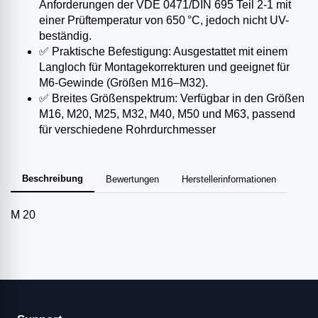
Anforderungen der VDE 0471/DIN 695 Teil 2-1 mit
einer Prüftemperatur von 650 °C, jedoch nicht UV-
beständig.​
✅ Praktische Befestigung: Ausgestattet mit einem
Langloch für Montagekorrekturen und geeignet für
M6-Gewinde (Größen M16–M32).​
✅ Breites Größenspektrum: Verfügbar in den Größen
M16, M20, M25, M32, M40, M50 und M63, passend
für verschiedene Rohrdurchmesser
Beschreibung
Bewertungen
Herstellerinformationen
M 20