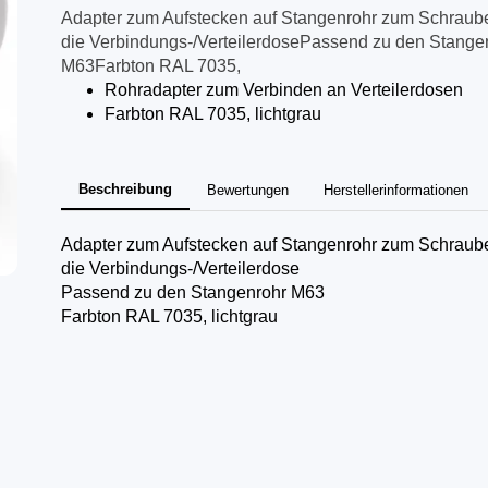
Adapter zum Aufstecken auf Stangenrohr zum Schraub
die Verbindungs-/VerteilerdosePassend zu den Stange
M63Farbton RAL 7035,
Rohradapter zum Verbinden an Verteilerdosen
Farbton RAL 7035, lichtgrau
Beschreibung
Bewertungen
Herstellerinformationen
Adapter zum Aufstecken auf Stangenrohr zum Schraub
die Verbindungs-/Verteilerdose
Passend zu den Stangenrohr M63
Farbton RAL 7035, lichtgrau