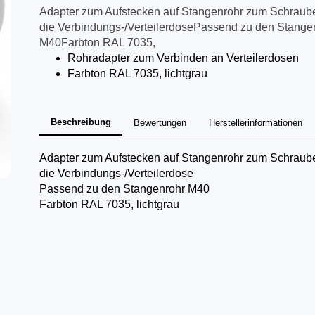
Adapter zum Aufstecken auf Stangenrohr zum Schraub
die Verbindungs-/VerteilerdosePassend zu den Stange
M40Farbton RAL 7035,
Rohradapter zum Verbinden an Verteilerdosen
Farbton RAL 7035, lichtgrau
Beschreibung
Bewertungen
Herstellerinformationen
Adapter zum Aufstecken auf Stangenrohr zum Schraub
die Verbindungs-/Verteilerdose
Passend zu den Stangenrohr M40
Farbton RAL 7035, lichtgrau