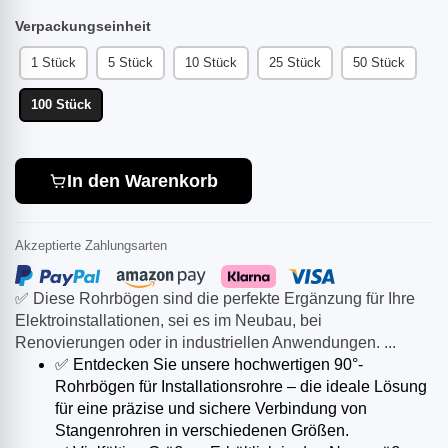
Verpackungseinheit
1 Stück
5 Stück
10 Stück
25 Stück
50 Stück
100 Stück
In den Warenkorb
Akzeptierte Zahlungsarten
✅ Diese Rohrbögen sind die perfekte Ergänzung für Ihre
Elektroinstallationen, sei es im Neubau, bei
Renovierungen oder in industriellen Anwendungen. ...
✅ Entdecken Sie unsere hochwertigen 90°-
Rohrbögen für Installationsrohre – die ideale Lösung
für eine präzise und sichere Verbindung von
Stangenrohren in verschiedenen Größen.​