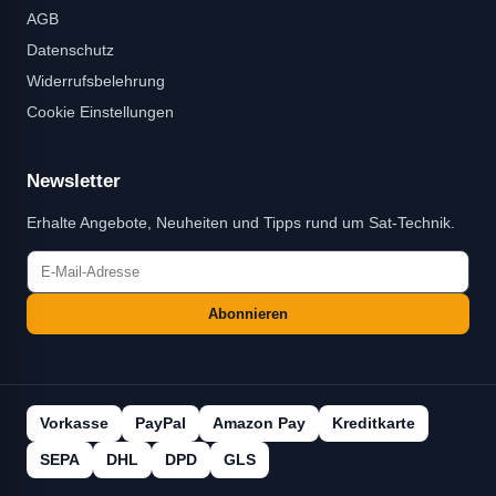
AGB
Datenschutz
Widerrufsbelehrung
Cookie Einstellungen
Newsletter
Erhalte Angebote, Neuheiten und Tipps rund um Sat-Technik.
Abonnieren
Vorkasse
PayPal
Amazon Pay
Kreditkarte
SEPA
DHL
DPD
GLS