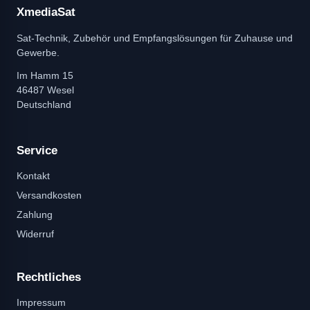
XmediaSat
Sat-Technik, Zubehör und Empfangslösungen für Zuhause und
Gewerbe.
Im Hamm 15
46487 Wesel
Deutschland
Service
Kontakt
Versandkosten
Zahlung
Widerruf
Rechtliches
Impressum