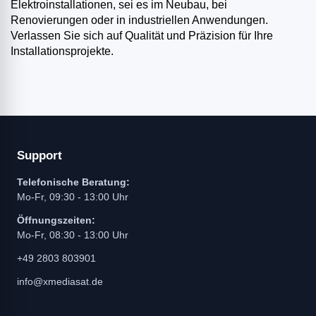
Elektroinstallationen, sei es im Neubau, bei
Renovierungen oder in industriellen Anwendungen.
Verlassen Sie sich auf Qualität und Präzision für Ihre
Installationsprojekte.​
Support
Telefonische Beratung:
Mo-Fr, 09:30 - 13:00 Uhr
Öffnungszeiten:
Mo-Fr, 08:30 - 13:00 Uhr
+49 2803 803901
info@xmediasat.de