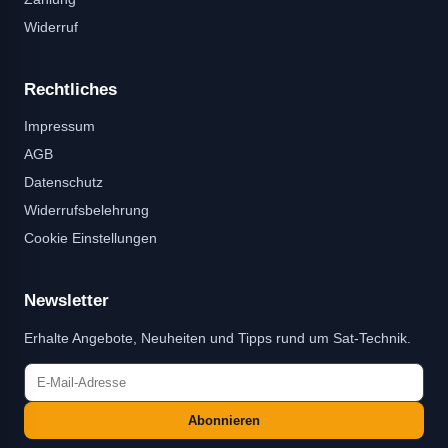
Widerruf
Rechtliches
Impressum
AGB
Datenschutz
Widerrufsbelehrung
Cookie Einstellungen
Newsletter
Erhalte Angebote, Neuheiten und Tipps rund um Sat-Technik.
Abonnieren