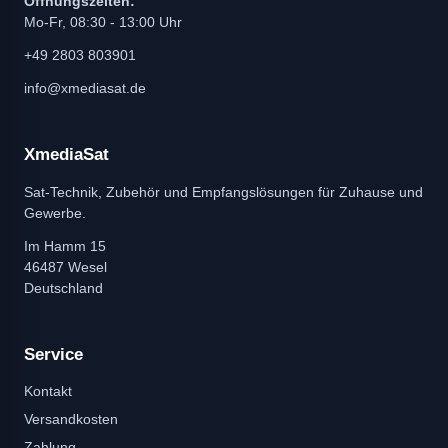
Öffnungszeiten:
Mo-Fr, 08:30 - 13:00 Uhr
+49 2803 803901
info@xmediasat.de
XmediaSat
Sat-Technik, Zubehör und Empfangslösungen für Zuhause und
Gewerbe.
Im Hamm 15
46487 Wesel
Deutschland
Service
Kontakt
Versandkosten
Zahlung