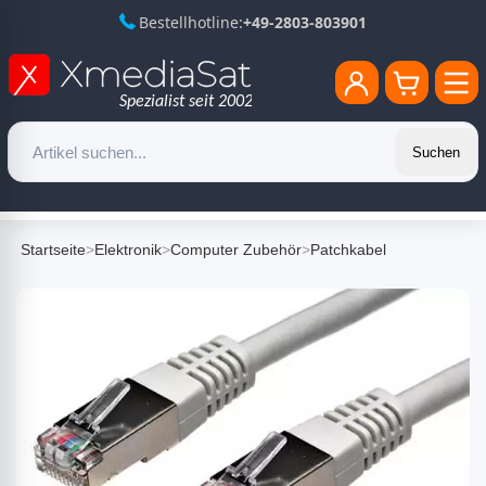
Bestellhotline:
+49-2803-803901
Suchen
Startseite
>
Elektronik
>
Computer Zubehör
>
Patchkabel