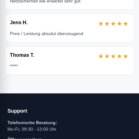
Netzsicherheit wie erwartet sehr gut.
Jens H.
★★★★★
Preis / Leistung absulut überzeugend
Thomas T.
★★★★★
*****
Support
Telefonische Beratung:
Mo-Fr, 09:30 - 13:00 Uhr