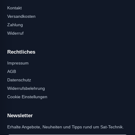
Kontakt
Versandkosten
Zahlung
Widerruf
Rechtliches
Impressum
AGB
Datenschutz
Widerrufsbelehrung
Cookie Einstellungen
Newsletter
Erhalte Angebote, Neuheiten und Tipps rund um Sat-Technik.