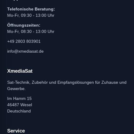
Telefonische Beratung:
Mo-Fr, 09:30 - 13:00 Uhr
Öffnungszeiten:
Mo-Fr, 08:30 - 13:00 Uhr
+49 2803 803901
info@xmediasat.de
XmediaSat
Sat-Technik, Zubehör und Empfangslösungen für Zuhause und
Gewerbe.
Im Hamm 15
46487 Wesel
Deutschland
Service