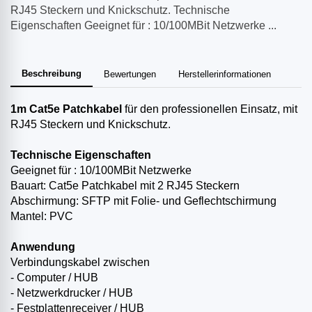
RJ45 Steckern und Knickschutz. Technische
Eigenschaften Geeignet für : 10/100MBit Netzwerke ...
Beschreibung
Bewertungen
Herstellerinformationen
1m
Cat5e Patchkabel
für den professionellen Einsatz, mit
RJ45 Steckern und Knickschutz.
Technische Eigenschaften
Geeignet für : 10/100MBit Netzwerke
Bauart: Cat5e Patchkabel mit 2 RJ45 Steckern
Abschirmung: SFTP mit Folie- und Geflechtschirmung
Mantel: PVC
Anwendung
Verbindungskabel zwischen
- Computer / HUB
- Netzwerkdrucker / HUB
- Festplattenreceiver / HUB