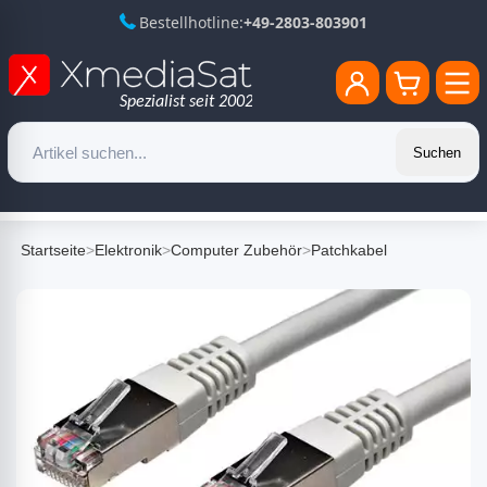
Bestellhotline:
+49-2803-803901
Suchen
Startseite
>
Elektronik
>
Computer Zubehör
>
Patchkabel