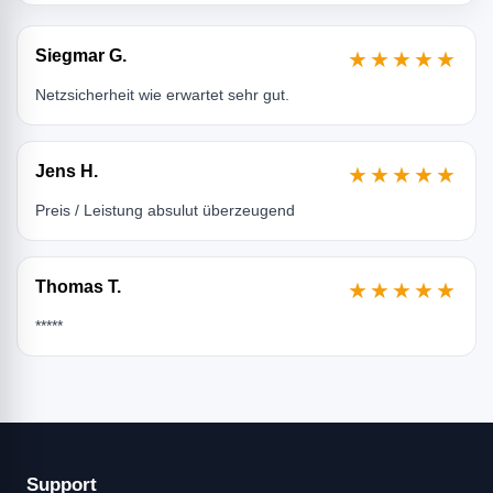
Siegmar G.
★★★★★
Netzsicherheit wie erwartet sehr gut.
Jens H.
★★★★★
Preis / Leistung absulut überzeugend
Thomas T.
★★★★★
*****
Support