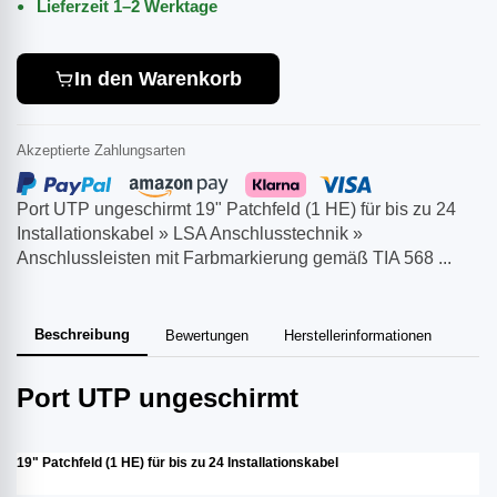
Lieferzeit 1–2 Werktage
In den Warenkorb
Akzeptierte Zahlungsarten
Port UTP ungeschirmt 19" Patchfeld (1 HE) für bis zu 24
Installationskabel » LSA Anschlusstechnik »
Anschlussleisten mit Farbmarkierung gemäß TIA 568 ...
Beschreibung
Bewertungen
Herstellerinformationen
Port UTP ungeschirmt
19" Patchfeld (1 HE) für bis zu 24 Installationskabel