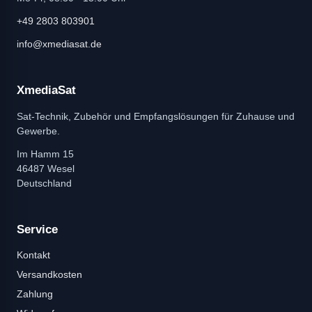
+49 2803 803901
info@xmediasat.de
XmediaSat
Sat-Technik, Zubehör und Empfangslösungen für Zuhause und
Gewerbe.
Im Hamm 15
46487 Wesel
Deutschland
Service
Kontakt
Versandkosten
Zahlung