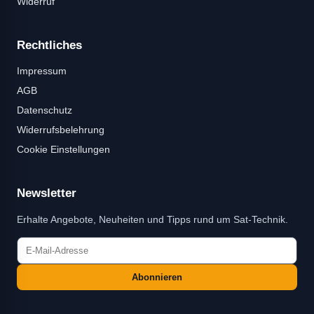
Widerruf
Rechtliches
Impressum
AGB
Datenschutz
Widerrufsbelehrung
Cookie Einstellungen
Newsletter
Erhalte Angebote, Neuheiten und Tipps rund um Sat-Technik.
Abonnieren