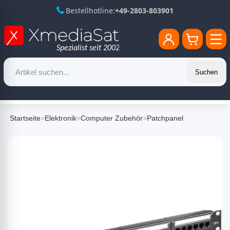
Bestellhotline:
+49-2803-803901
Suchen
Startseite
>
Elektronik
>
Computer Zubehör
>
Patchpanel