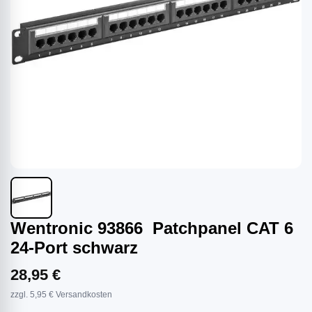
Wentronic 93866 Patchpanel CAT 6
24-Port schwarz
28,95 €
zzgl. 5,95 € Versandkosten