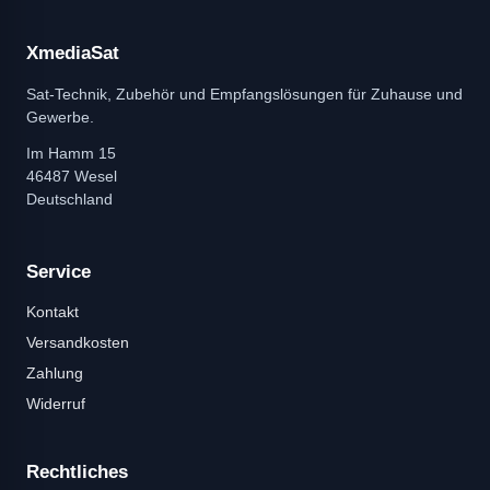
XmediaSat
Sat-Technik, Zubehör und Empfangslösungen für Zuhause und
Gewerbe.
Im Hamm 15
46487 Wesel
Deutschland
Service
Kontakt
Versandkosten
Zahlung
Widerruf
Rechtliches