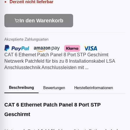
Derzeit nicht lieferbar
In den Warenkorb
Akzeptierte Zahlungsarten
CAT 6 Ethernet Patch Panel 8 Port STP Geschirmt
Netzwerk Patchfeld für bis zu 8 Installationskabel LSA
Anschlusstechnik Anschlussleisten mit ...
Beschreibung
Bewertungen
Herstellerinformationen
CAT 6 Ethernet Patch Panel 8 Port STP
Geschirmt