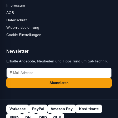
Impressum
AGB
Datenschutz
Widerrufsbelehrung
Cookie Einstellungen
Newsletter
Erhalte Angebote, Neuheiten und Tipps rund um Sat-Technik.
Abonnieren
Vorkasse
PayPal
Amazon Pay
Kreditkarte
SEPA
DHL
DPD
GLS