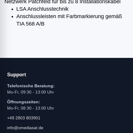
Netzwerk Patchfeld für bis zu 8 Installationskabel
LSA Anschlusstechnik
Anschlussleisten mit Farbmarkierung gemäß
TIA 568 A/B
Support
Telefonische Beratung:
Mo-Fr, 09:30 - 13:00 Uhr
Öffnungszeiten:
Mo-Fr, 08:30 - 13:00 Uhr
+49 2803 803901
info@xmediasat.de