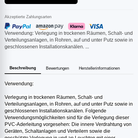
Akzeptierte Zahlungsarten
Verwendung: Verlegung in trockenen Räumen, Schalt- und
Verteilungsanlagen, in Rohren, auf und unter Putz sowie in
geschlossenen Installationskanälen. ...
Beschreibung
Bewertungen
Herstellerinformationen
Verwendung:
Verlegung in trockenen Räumen, Schalt- und
Verteilungsanlagen, in Rohren, auf und unter Putz sowie in
geschlossenen Installationskanälen. Folgende
Verwendungsmöglichkeiten sind für die Verlegung dieser
PVC-Aderleitung vorgesehen: Die innere Verdrahtung von
Geräten, Schaltanlagen und Verteilern sowie die
geschützte Verlegung in und an Leuchten mit einer