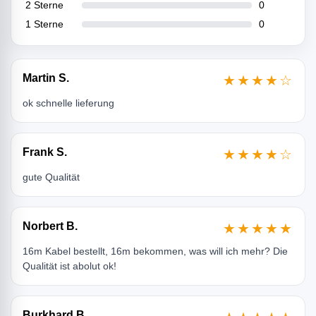
2 Sterne
0
1 Sterne
0
Martin S.
★★★★☆
ok schnelle lieferung
Frank S.
★★★★☆
gute Qualität
Norbert B.
★★★★★
16m Kabel bestellt, 16m bekommen, was will ich mehr? Die
Qualität ist abolut ok!
Burkhard B.