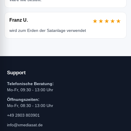
Franz U.
★★★★★
wird zum Erden der Satanlage verwendet
Support
Telefonische Beratung:
Mo-Fr, 09:30 - 13:00 Uhr
Öffnungszeiten:
Mo-Fr, 08:30 - 13:00 Uhr
+49 2803 803901
info@xmediasat.de