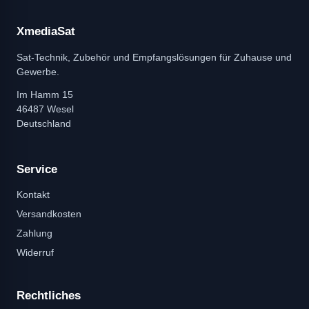
XmediaSat
Sat-Technik, Zubehör und Empfangslösungen für Zuhause und
Gewerbe.
Im Hamm 15
46487 Wesel
Deutschland
Service
Kontakt
Versandkosten
Zahlung
Widerruf
Rechtliches