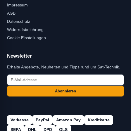
Impressum
AGB
Datenschutz
Widerrufsbelehrung
Cookie Einstellungen
Newsletter
Erhalte Angebote, Neuheiten und Tipps rund um Sat-Technik.
Abonnieren
Vorkasse
PayPal
Amazon Pay
Kreditkarte
SEPA
DHL
DPD
GLS