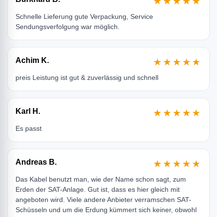
★★★★★
Schnelle Lieferung gute Verpackung, Service
Sendungsverfolgung war möglich.
Achim K.
★★★★★
preis Leistung ist gut & zuverlässig und schnell
Karl H.
★★★★★
Es passt
Andreas B.
★★★★★
Das Kabel benutzt man, wie der Name schon sagt, zum
Erden der SAT-Anlage. Gut ist, dass es hier gleich mit
angeboten wird. Viele andere Anbieter verramschen SAT-
Schüsseln und um die Erdung kümmert sich keiner, obwohl