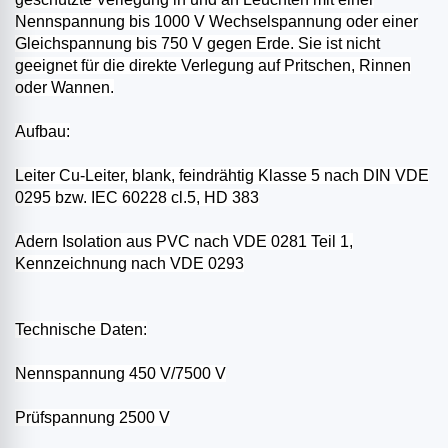
Nennspannung bis 1000 V Wechselspannung oder einer
Gleichspannung bis 750 V gegen Erde. Sie ist nicht
geeignet für die direkte Verlegung auf Pritschen, Rinnen
oder Wannen.
Aufbau:
Leiter Cu-Leiter, blank, feindrähtig Klasse 5 nach DIN VDE
0295 bzw. IEC 60228 cl.5, HD 383
Adern Isolation aus PVC nach VDE 0281 Teil 1,
Kennzeichnung nach VDE 0293
Technische Daten:
Nennspannung 450 V/7500 V
Prüfspannung 2500 V