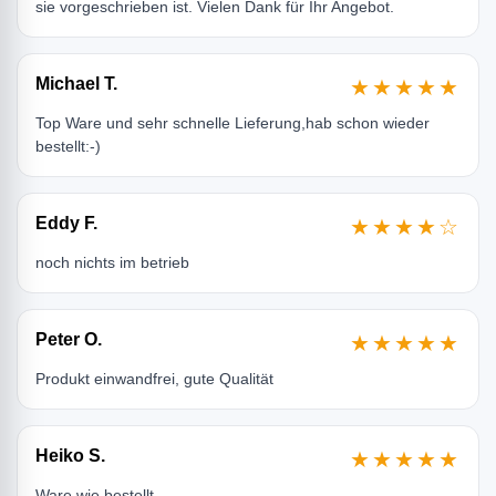
sie vorgeschrieben ist. Vielen Dank für Ihr Angebot.
Michael T.
★★★★★
Top Ware und sehr schnelle Lieferung,hab schon wieder
bestellt:-)
Eddy F.
★★★★☆
noch nichts im betrieb
Peter O.
★★★★★
Produkt einwandfrei, gute Qualität
Heiko S.
★★★★★
Ware wie bestellt.