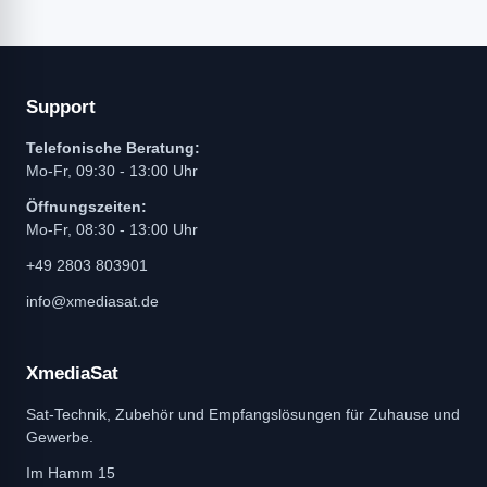
Support
Telefonische Beratung:
Mo-Fr, 09:30 - 13:00 Uhr
Öffnungszeiten:
Mo-Fr, 08:30 - 13:00 Uhr
+49 2803 803901
info@xmediasat.de
XmediaSat
Sat-Technik, Zubehör und Empfangslösungen für Zuhause und
Gewerbe.
Im Hamm 15