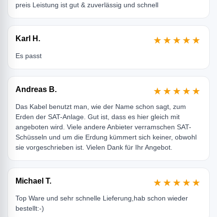
preis Leistung ist gut & zuverlässig und schnell
Karl H.
★★★★★
Es passt
Andreas B.
★★★★★
Das Kabel benutzt man, wie der Name schon sagt, zum
Erden der SAT-Anlage. Gut ist, dass es hier gleich mit
angeboten wird. Viele andere Anbieter verramschen SAT-
Schüsseln und um die Erdung kümmert sich keiner, obwohl
sie vorgeschrieben ist. Vielen Dank für Ihr Angebot.
Michael T.
★★★★★
Top Ware und sehr schnelle Lieferung,hab schon wieder
bestellt:-)