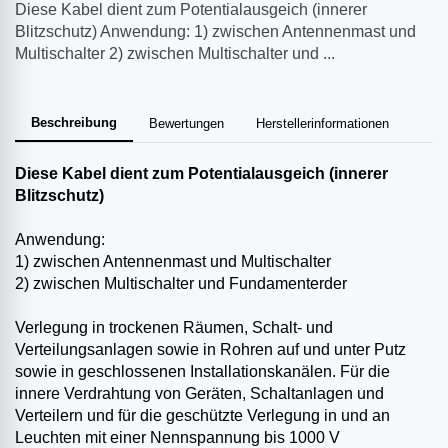
Diese Kabel dient zum Potentialausgeich (innerer
Blitzschutz) Anwendung: 1) zwischen Antennenmast und
Multischalter 2) zwischen Multischalter und ...
Beschreibung
Bewertungen
Herstellerinformationen
Diese Kabel dient zum Potentialausgeich (innerer
Blitzschutz)
Anwendung:
1) zwischen Antennenmast und Multischalter
2) zwischen Multischalter und Fundamenterder
Verlegung in trockenen Räumen, Schalt- und
Verteilungsanlagen sowie in Rohren auf und unter Putz
sowie in geschlossenen Installationskanälen. Für die
innere Verdrahtung von Geräten, Schaltanlagen und
Verteilern und für die geschützte Verlegung in und an
Leuchten mit einer Nennspannung bis 1000 V