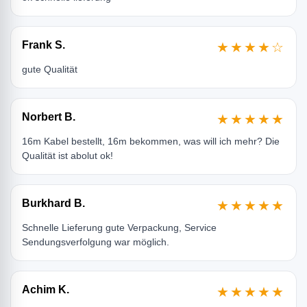
Frank S.
★★★★☆
gute Qualität
Norbert B.
★★★★★
16m Kabel bestellt, 16m bekommen, was will ich mehr? Die
Qualität ist abolut ok!
Burkhard B.
★★★★★
Schnelle Lieferung gute Verpackung, Service
Sendungsverfolgung war möglich.
Achim K.
★★★★★