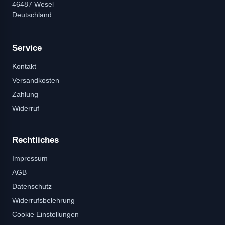
46487 Wesel
Deutschland
Service
Kontakt
Versandkosten
Zahlung
Widerruf
Rechtliches
Impressum
AGB
Datenschutz
Widerrufsbelehrung
Cookie Einstellungen