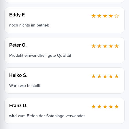
Eddy F.
★★★★☆
noch nichts im betrieb
Peter O.
★★★★★
Produkt einwandfrei, gute Qualität
Heiko S.
★★★★★
Ware wie bestellt.
Franz U.
★★★★★
wird zum Erden der Satanlage verwendet