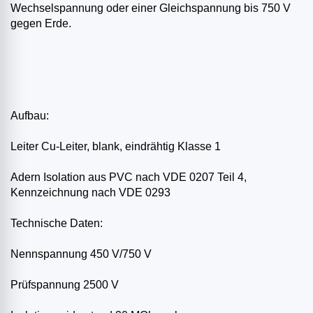
Wechselspannung oder einer Gleichspannung bis 750 V
gegen Erde.
Aufbau:
Leiter Cu-Leiter, blank, eindrähtig Klasse 1
Adern Isolation aus PVC nach VDE 0207 Teil 4,
Kennzeichnung nach VDE 0293
Technische Daten:
Nennspannung 450 V/750 V
Prüfspannung 2500 V