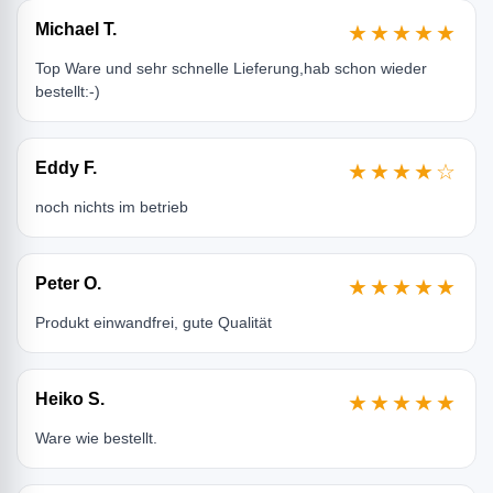
Michael T.
★★★★★
Top Ware und sehr schnelle Lieferung,hab schon wieder
bestellt:-)
Eddy F.
★★★★☆
noch nichts im betrieb
Peter O.
★★★★★
Produkt einwandfrei, gute Qualität
Heiko S.
★★★★★
Ware wie bestellt.