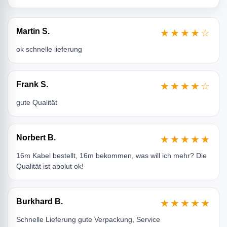
Martin S.
★★★★☆
ok schnelle lieferung
Frank S.
★★★★☆
gute Qualität
Norbert B.
★★★★★
16m Kabel bestellt, 16m bekommen, was will ich mehr? Die
Qualität ist abolut ok!
Burkhard B.
★★★★★
Schnelle Lieferung gute Verpackung, Service