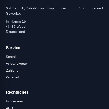
Sat-Technik, Zubehör und Empfangslösungen für Zuhause und
Gewerbe.
Im Hamm 15
46487 Wesel
Deutschland
Service
Kontakt
Versandkosten
Zahlung
Widerruf
Rechtliches
Impressum
AGB