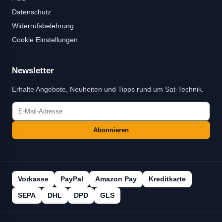
Datenschutz
Widerrufsbelehrung
Cookie Einstellungen
Newsletter
Erhalte Angebote, Neuheiten und Tipps rund um Sat-Technik.
Abonnieren
Vorkasse
PayPal
Amazon Pay
Kreditkarte
SEPA
DHL
DPD
GLS