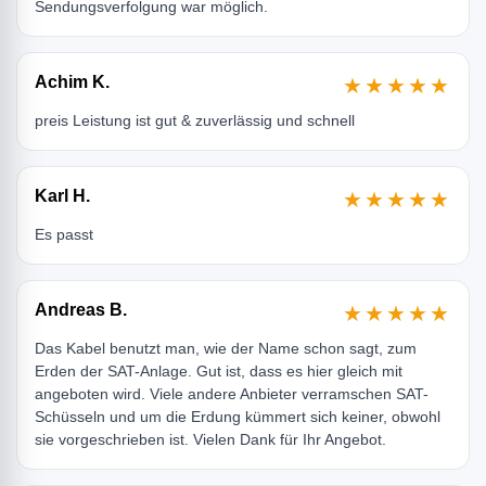
Sendungsverfolgung war möglich.
Achim K.
★★★★★
preis Leistung ist gut & zuverlässig und schnell
Karl H.
★★★★★
Es passt
Andreas B.
★★★★★
Das Kabel benutzt man, wie der Name schon sagt, zum
Erden der SAT-Anlage. Gut ist, dass es hier gleich mit
angeboten wird. Viele andere Anbieter verramschen SAT-
Schüsseln und um die Erdung kümmert sich keiner, obwohl
sie vorgeschrieben ist. Vielen Dank für Ihr Angebot.