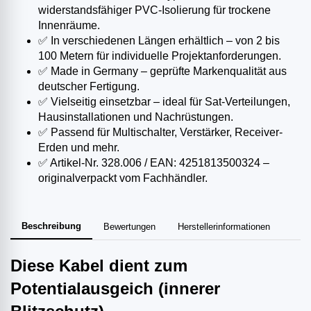
widerstandsfähiger PVC-Isolierung für trockene
Innenräume.
✅ In verschiedenen Längen erhältlich – von 2 bis
100 Metern für individuelle Projektanforderungen.
✅ Made in Germany – geprüfte Markenqualität aus
deutscher Fertigung.
✅ Vielseitig einsetzbar – ideal für Sat-Verteilungen,
Hausinstallationen und Nachrüstungen.
✅ Passend für Multischalter, Verstärker, Receiver-
Erden und mehr.
✅ Artikel-Nr. 328.006 / EAN: 4251813500324 –
originalverpackt vom Fachhändler.
Beschreibung
Bewertungen
Herstellerinformationen
Diese Kabel dient zum
Potentialausgeich (innerer