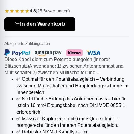
★★★★★
4,8
(25 Bewertungen)
In den Warenkorb
Akzeptierte Zahlungsarten
Diese Kabel dient zum Potentialausgeich (innerer
Blitzschutz)Anwendung: 1) zwischen Antennenmast und
Multischalter 2) zwischen Multischalter und ...
✅ Optimal für den Potentialausgleich – Verbindung
zwischen Multischalter und Haupterdungsschiene im
Innenbereich.
✅ Nicht für die Erdung des Antennenmasts – hierfür
ist ein 16 mm² Erdungskabel nach DIN VDE 0855-1
erforderlich.
✅ Massiver Kupferleiter mit 6 mm² Querschnitt –
normgerecht für den inneren Potentialausgleich.
✅ Robuster NYM‑J Kabeltyp – mit