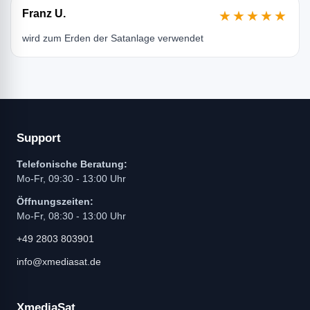
Franz U.
★★★★★
wird zum Erden der Satanlage verwendet
Support
Telefonische Beratung:
Mo-Fr, 09:30 - 13:00 Uhr
Öffnungszeiten:
Mo-Fr, 08:30 - 13:00 Uhr
+49 2803 803901
info@xmediasat.de
XmediaSat