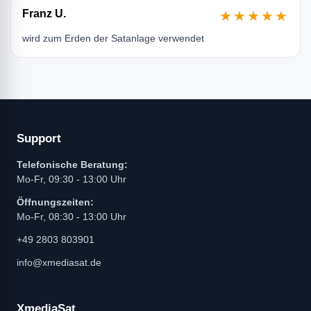
Franz U.
★★★★★
wird zum Erden der Satanlage verwendet
Support
Telefonische Beratung:
Mo-Fr, 09:30 - 13:00 Uhr
Öffnungszeiten:
Mo-Fr, 08:30 - 13:00 Uhr
+49 2803 803901
info@xmediasat.de
XmediaSat