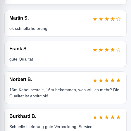
Martin S.
★★★★☆
ok schnelle lieferung
Frank S.
★★★★☆
gute Qualität
Norbert B.
★★★★★
16m Kabel bestellt, 16m bekommen, was will ich mehr? Die
Qualität ist abolut ok!
Burkhard B.
★★★★★
Schnelle Lieferung gute Verpackung, Service