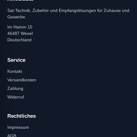
Sat-Technik, Zubehör und Empfangslösungen für Zuhause und
Gewerbe.
Im Hamm 15
46487 Wesel
Deutschland
Service
Kontakt
Versandkosten
Zahlung
Widerruf
Rechtliches
Impressum
AGB