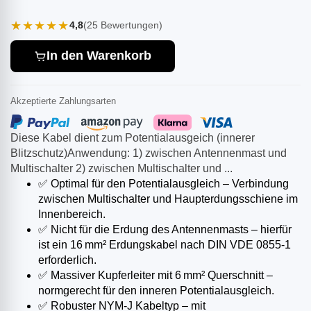
★★★★★
4,8
(25 Bewertungen)
In den Warenkorb
Akzeptierte Zahlungsarten
Diese Kabel dient zum Potentialausgeich (innerer
Blitzschutz)Anwendung: 1) zwischen Antennenmast und
Multischalter 2) zwischen Multischalter und ...
✅ Optimal für den Potentialausgleich – Verbindung
zwischen Multischalter und Haupterdungsschiene im
Innenbereich.
✅ Nicht für die Erdung des Antennenmasts – hierfür
ist ein 16 mm² Erdungskabel nach DIN VDE 0855-1
erforderlich.
✅ Massiver Kupferleiter mit 6 mm² Querschnitt –
normgerecht für den inneren Potentialausgleich.
✅ Robuster NYM‑J Kabeltyp – mit