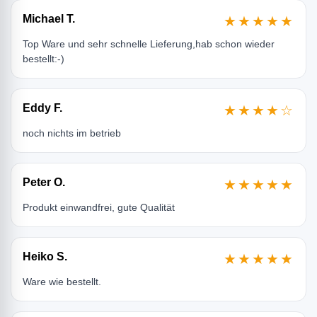
Michael T.
★★★★★
Top Ware und sehr schnelle Lieferung,hab schon wieder
bestellt:-)
Eddy F.
★★★★☆
noch nichts im betrieb
Peter O.
★★★★★
Produkt einwandfrei, gute Qualität
Heiko S.
★★★★★
Ware wie bestellt.