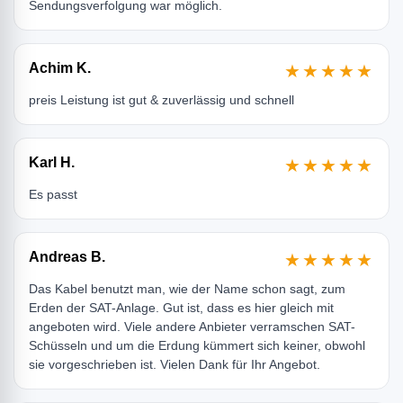
Sendungsverfolgung war möglich.
Achim K.
★★★★★
preis Leistung ist gut & zuverlässig und schnell
Karl H.
★★★★★
Es passt
Andreas B.
★★★★★
Das Kabel benutzt man, wie der Name schon sagt, zum
Erden der SAT-Anlage. Gut ist, dass es hier gleich mit
angeboten wird. Viele andere Anbieter verramschen SAT-
Schüsseln und um die Erdung kümmert sich keiner, obwohl
sie vorgeschrieben ist. Vielen Dank für Ihr Angebot.