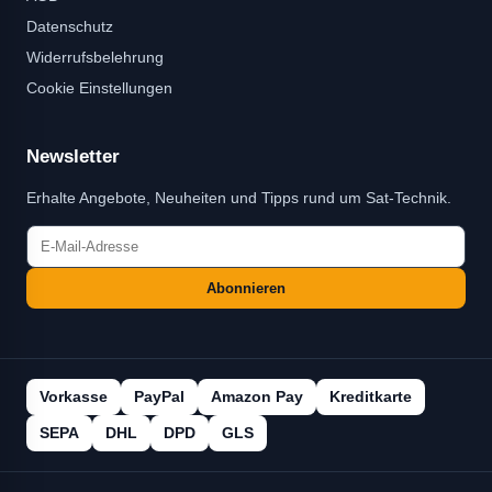
Datenschutz
Widerrufsbelehrung
Cookie Einstellungen
Newsletter
Erhalte Angebote, Neuheiten und Tipps rund um Sat-Technik.
Abonnieren
Vorkasse
PayPal
Amazon Pay
Kreditkarte
SEPA
DHL
DPD
GLS