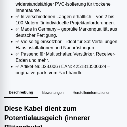
widerstandsfähiger PVC-Isolierung für trockene
Innenräume.
✅ In verschiedenen Längen erhältlich – von 2 bis
100 Metern für individuelle Projektanforderungen.
✅ Made in Germany – geprüfte Markenqualität aus
deutscher Fertigung.
✅ Vielseitig einsetzbar – ideal für Sat-Verteilungen,
Hausinstallationen und Nachrüstungen.
✅ Passend für Multischalter, Verstärker, Receiver-
Erden und mehr.
✅ Artikel-Nr. 328.006 / EAN: 4251813500324 –
originalverpackt vom Fachhändler.
Beschreibung
Bewertungen
Herstellerinformationen
Diese Kabel dient zum
Potentialausgeich (innerer