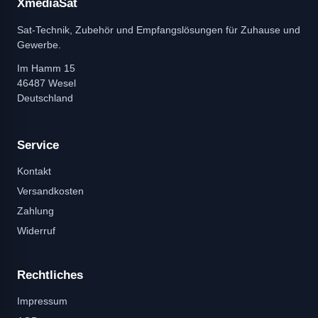
XmediaSat
Sat-Technik, Zubehör und Empfangslösungen für Zuhause und
Gewerbe.
Im Hamm 15
46487 Wesel
Deutschland
Service
Kontakt
Versandkosten
Zahlung
Widerruf
Rechtliches
Impressum