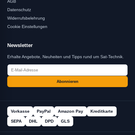
AGB
Datenschutz
Widerrufsbelehrung
Cookie Einstellungen
Newsletter
Erhalte Angebote, Neuheiten und Tipps rund um Sat-Technik.
Abonnieren
Vorkasse
PayPal
Amazon Pay
Kreditkarte
SEPA
DHL
DPD
GLS