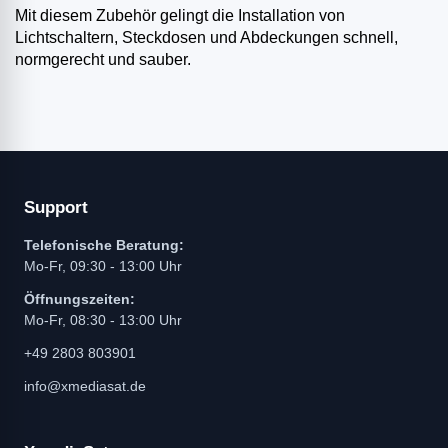
Mit diesem Zubehör gelingt die Installation von
Lichtschaltern, Steckdosen und Abdeckungen schnell,
normgerecht und sauber.
Support
Telefonische Beratung:
Mo-Fr, 09:30 - 13:00 Uhr
Öffnungszeiten:
Mo-Fr, 08:30 - 13:00 Uhr
+49 2803 803901
info@xmediasat.de