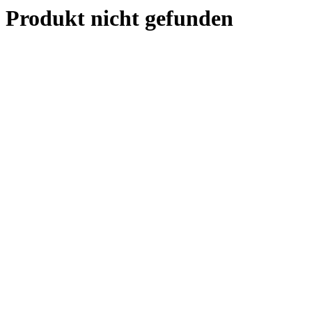
Produkt nicht gefunden