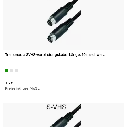
Transmedia SVHS-Verbindungskabel Länge: 10 m schwarz
1,- €
Preise inkl. ges. MwSt.