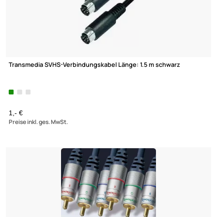
Transmedia SVHS-Verbindungskabel Länge: 1.5 m schwarz
1,- €
Preise inkl. ges. MwSt.