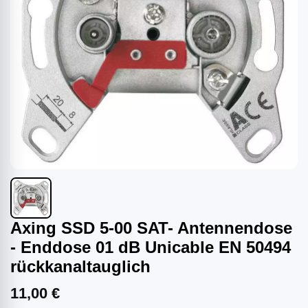
Axing SSD 5-00 SAT- Antennendose
- Enddose 01 dB Unicable EN 50494
rückkanaltauglich
11,00 €