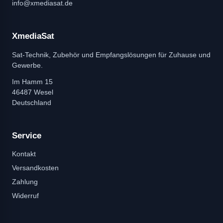
info@xmediasat.de
XmediaSat
Sat-Technik, Zubehör und Empfangslösungen für Zuhause und
Gewerbe.
Im Hamm 15
46487 Wesel
Deutschland
Service
Kontakt
Versandkosten
Zahlung
Widerruf