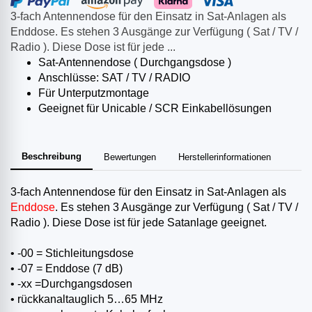
3-fach Antennendose für den Einsatz in Sat-Anlagen als
Enddose. Es stehen 3 Ausgänge zur Verfügung ( Sat / TV /
Radio ). Diese Dose ist für jede ...
Sat-Antennendose ( Durchgangsdose )
Anschlüsse: SAT / TV / RADIO
Für Unterputzmontage
Geeignet für Unicable / SCR Einkabellösungen
Beschreibung
Bewertungen
Herstellerinformationen
3-fach Antennendose für den Einsatz in Sat-Anlagen als
Enddose
. Es stehen 3 Ausgänge zur Verfügung ( Sat / TV /
Radio ). Diese Dose ist für jede Satanlage geeignet.
• -00 = Stichleitungsdose
• -07 = Enddose (7 dB)
• -xx =Durchgangsdosen
• rückkanaltauglich 5…65 MHz