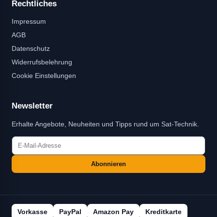
Rechtliches
Impressum
AGB
Datenschutz
Widerrufsbelehrung
Cookie Einstellungen
Newsletter
Erhalte Angebote, Neuheiten und Tipps rund um Sat-Technik.
Abonnieren
Vorkasse
PayPal
Amazon Pay
Kreditkarte