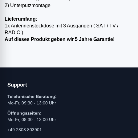
2) Unterputzmontage
Lieferumfang:
1x Antennensteckdose mit 3 Ausgängen ( SAT / TV /
RADIO )
Auf dieses Produkt geben wir 5 Jahre Garantie!
Support
Telefonische Beratung:
Mo-Fr, 09:30 - 13:00 Uhr
Öffnungszeiten:
Mo-Fr, 08:30 - 13:00 Uhr
+49 2803 803901