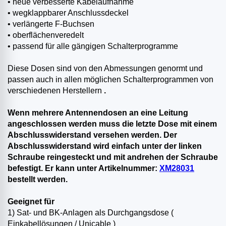
• neue verbesserte Kabelaufnahme
• wegklappbarer Anschlussdeckel
• verlängerte F-Buchsen
• oberflächenveredelt
• passend für alle gängigen Schalterprogramme
Diese Dosen sind von den Abmessungen genormt und
passen auch in allen möglichen Schalterprogrammen von
verschiedenen Herstellern
.
Wenn mehrere Antennendosen an eine Leitung
angeschlossen werden muss die letzte Dose mit einem
Abschlusswiderstand versehen werden. Der
Abschlusswiderstand wird einfach unter der linken
Schraube reingesteckt und mit andrehen der Schraube
befestigt. Er kann unter Artikelnummer:
XM28031
bestellt werden.
Geeignet für
1) Sat- und BK-Anlagen als Durchgangsdose (
Einkabellösungen / Unicable )