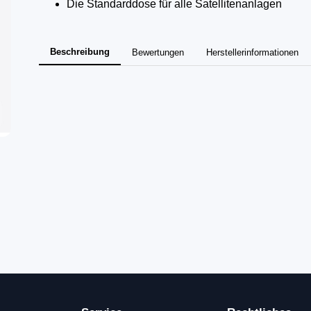
Die Standarddose für alle Satellitenanlagen
Beschreibung
Bewertungen
Herstellerinformationen