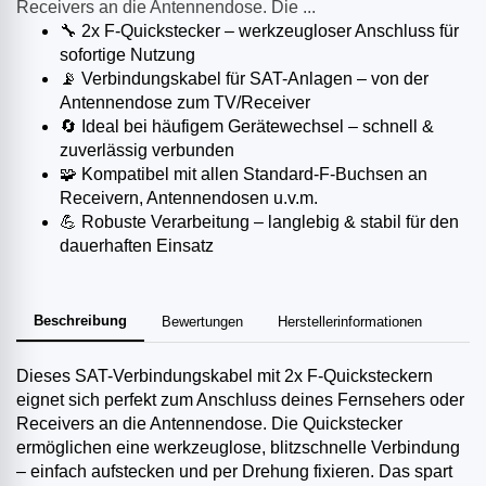
Receivers an die Antennendose. Die ...
🔧 2x F-Quickstecker – werkzeugloser Anschluss für
sofortige Nutzung
📡 Verbindungskabel für SAT-Anlagen – von der
Antennendose zum TV/Receiver
🔄 Ideal bei häufigem Gerätewechsel – schnell &
zuverlässig verbunden
🧩 Kompatibel mit allen Standard-F-Buchsen an
Receivern, Antennendosen u.v.m.
💪 Robuste Verarbeitung – langlebig & stabil für den
dauerhaften Einsatz
Beschreibung
Bewertungen
Herstellerinformationen
Dieses SAT-Verbindungskabel mit 2x F-Quicksteckern
eignet sich perfekt zum Anschluss deines Fernsehers oder
Receivers an die Antennendose. Die Quickstecker
ermöglichen eine werkzeuglose, blitzschnelle Verbindung
– einfach aufstecken und per Drehung fixieren. Das spart