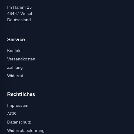
Im Hamm 15
46487 Wesel
Deutschland
Service
Kontakt
Versandkosten
Zahlung
Widerruf
Rechtliches
Impressum
AGB
Datenschutz
Widerrufsbelehrung