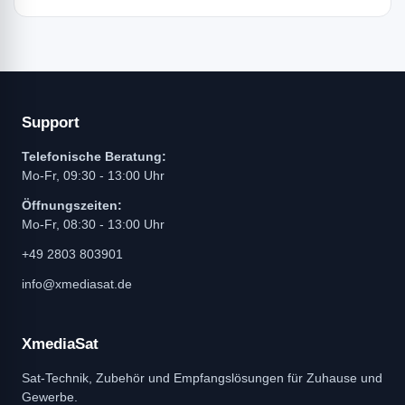
Support
Telefonische Beratung:
Mo-Fr, 09:30 - 13:00 Uhr
Öffnungszeiten:
Mo-Fr, 08:30 - 13:00 Uhr
+49 2803 803901
info@xmediasat.de
XmediaSat
Sat-Technik, Zubehör und Empfangslösungen für Zuhause und
Gewerbe.