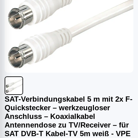
SAT-Verbindungskabel 5 m mit 2x F-
Quickstecker – werkzeugloser
Anschluss – Koaxialkabel
Antennendose zu TV/Receiver – für
SAT DVB-T Kabel-TV 5m weiß - VPE