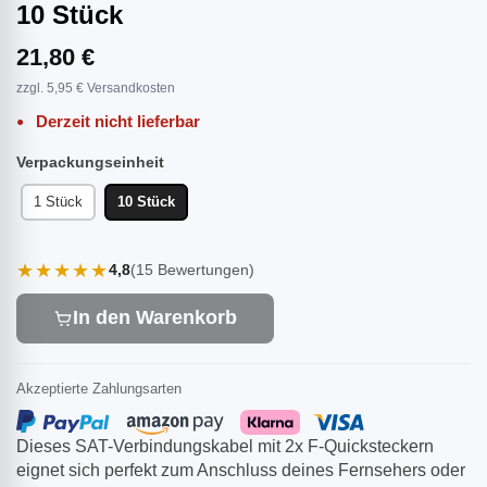
10 Stück
21,80 €
zzgl. 5,95 € Versandkosten
Derzeit nicht lieferbar
Verpackungseinheit
1 Stück
10 Stück
★★★★★
4,8
(15 Bewertungen)
In den Warenkorb
Akzeptierte Zahlungsarten
Dieses SAT-Verbindungskabel mit 2x F-Quicksteckern
eignet sich perfekt zum Anschluss deines Fernsehers oder