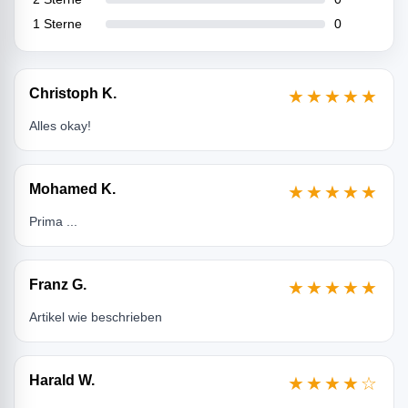
1 Sterne
0
Christoph K.
★★★★★
Alles okay!
Mohamed K.
★★★★★
Prima ...
Franz G.
★★★★★
Artikel wie beschrieben
Harald W.
★★★★☆