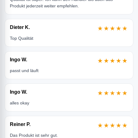
Produkt jederzeit weiter empfehlen.
Dieter K.
★★★★★
Top Qualität
Ingo W.
★★★★★
passt und läuft
Ingo W.
★★★★★
alles okay
Reiner P.
★★★★★
Das Produkt ist sehr gut.