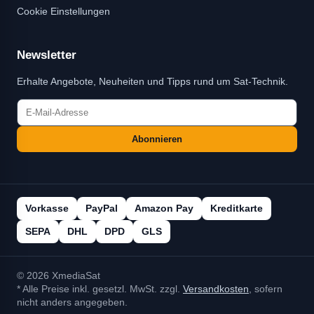
Cookie Einstellungen
Newsletter
Erhalte Angebote, Neuheiten und Tipps rund um Sat-Technik.
Abonnieren
Vorkasse
PayPal
Amazon Pay
Kreditkarte
SEPA
DHL
DPD
GLS
© 2026 XmediaSat
* Alle Preise inkl. gesetzl. MwSt. zzgl.
Versandkosten
, sofern
nicht anders angegeben.