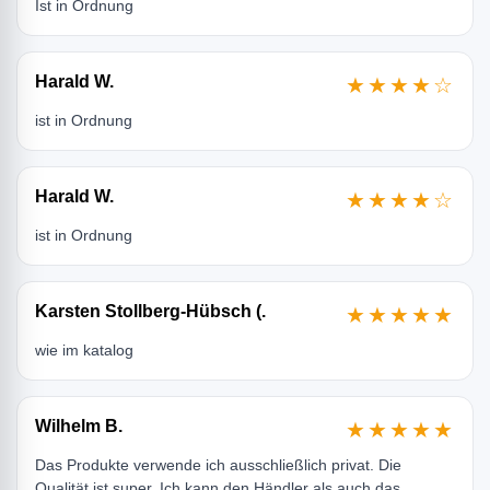
Ist in Ordnung
Harald W.
★★★★☆
ist in Ordnung
Harald W.
★★★★☆
ist in Ordnung
Karsten Stollberg-Hübsch (.
★★★★★
wie im katalog
Wilhelm B.
★★★★★
Das Produkte verwende ich ausschließlich privat. Die
Qualität ist super. Ich kann den Händler als auch das