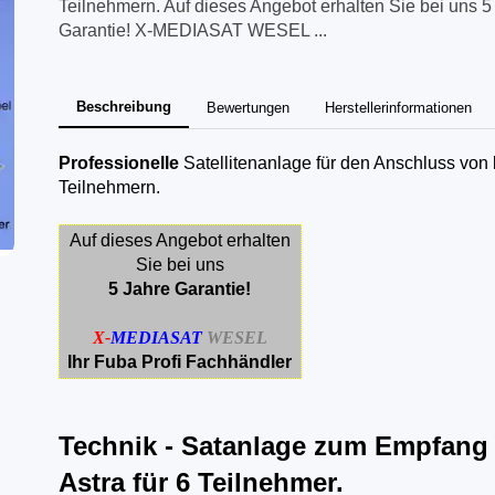
Teilnehmern. Auf dieses Angebot erhalten Sie bei uns 5
Garantie! X-MEDIASAT WESEL ...
Beschreibung
Bewertungen
Herstellerinformationen
Professionelle
Satellitenanlage für den Anschluss von 
Teilnehmern.
Auf dieses Angebot erhalten
Sie bei uns
5 Jahre Garantie!
X-
MEDIASAT
WESEL
Ihr Fuba Profi Fachhändler
Technik - Satanlage zum Empfang
Astra für 6 Teilnehmer.