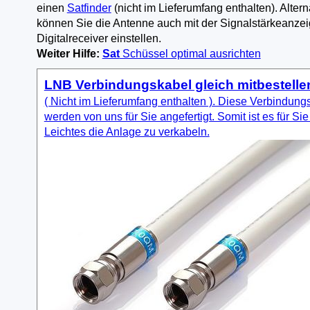
einen
Satfinder
(nicht im Lieferumfang enthalten). Altern
können Sie die Antenne auch mit der Signalstärkeanze
Digitalreceiver einstellen.
Weiter Hilfe:
Sat
Schüssel optimal ausrichten
LNB Verbindungskabel gleich mitbestelle
( Nicht im Lieferumfang enthalten ). Diese Verbindung
werden von uns für Sie angefertigt. Somit ist es für Sie
Leichtes die Anlage zu verkabeln.