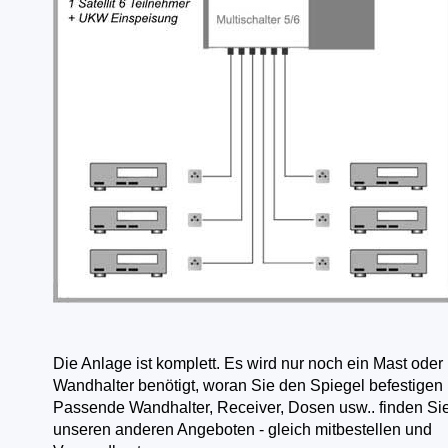
Die Anlage ist komplett. Es wird nur noch ein Mast oder
Wandhalter benötigt, woran Sie den Spiegel befestigen
Passende Wandhalter, Receiver, Dosen usw.. finden Sie
unseren anderen Angeboten - gleich mitbestellen und