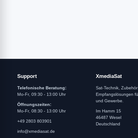
Support
XmediaSat
Telefonische Beratung:
Sat-Technik, Zubehör
Mo-Fr, 09:30 - 13:00 Uhr
Empfangslösungen f
und Gewerbe.
Öffnungszeiten:
Mo-Fr, 08:30 - 13:00 Uhr
Im Hamm 15
46487 Wesel
+49 2803 803901
Deutschland
info@xmediasat.de