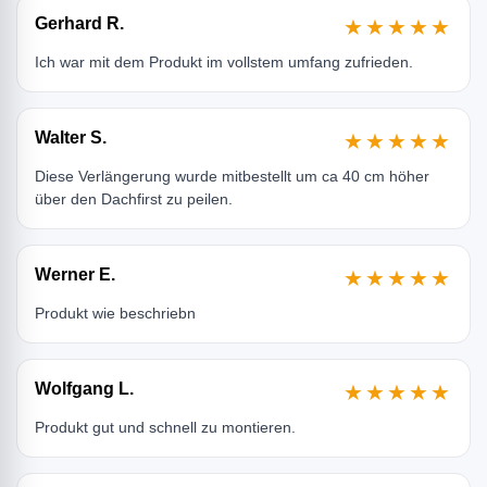
Gerhard R.
★★★★★
Ich war mit dem Produkt im vollstem umfang zufrieden.
Walter S.
★★★★★
Diese Verlängerung wurde mitbestellt um ca 40 cm höher
über den Dachfirst zu peilen.
Werner E.
★★★★★
Produkt wie beschriebn
Wolfgang L.
★★★★★
Produkt gut und schnell zu montieren.