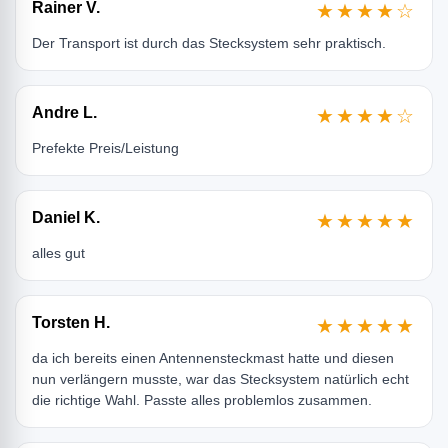
Rainer V.
★★★★☆
Der Transport ist durch das Stecksystem sehr praktisch.
Andre L.
★★★★☆
Prefekte Preis/Leistung
Daniel K.
★★★★★
alles gut
Torsten H.
★★★★★
da ich bereits einen Antennensteckmast hatte und diesen
nun verlängern musste, war das Stecksystem natürlich echt
die richtige Wahl. Passte alles problemlos zusammen.