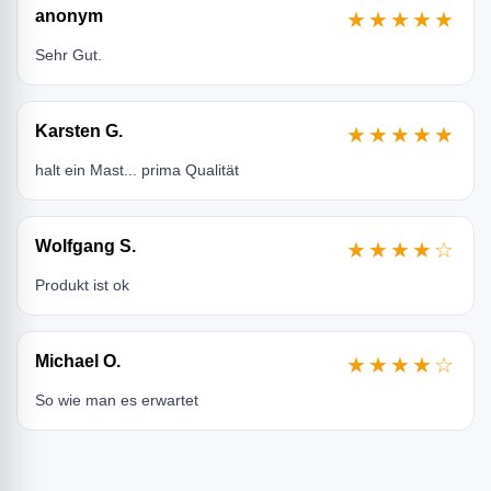
anonym
★★★★★
Sehr Gut.
Karsten G.
★★★★★
halt ein Mast... prima Qualität
Wolfgang S.
★★★★☆
Produkt ist ok
Michael O.
★★★★☆
So wie man es erwartet