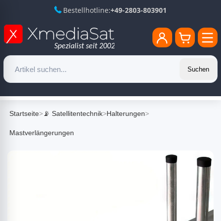
Bestellhotline:
+49-2803-803901
Suchen
Startseite
>
📡 Satellitentechnik
>
Halterungen
>
Mastverlängerungen