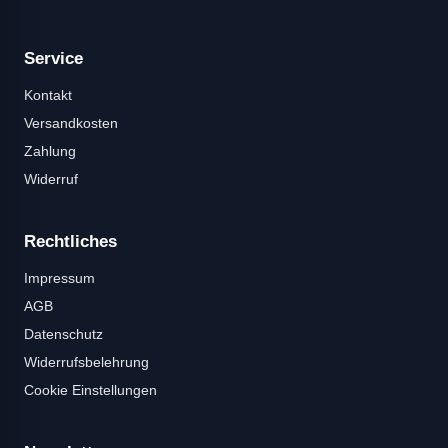
Service
Kontakt
Versandkosten
Zahlung
Widerruf
Rechtliches
Impressum
AGB
Datenschutz
Widerrufsbelehrung
Cookie Einstellungen