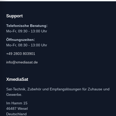
Support
Telefonische Beratung:
Mo-Fr, 09:30 - 13:00 Uhr
Öffnungszeiten:
Mo-Fr, 08:30 - 13:00 Uhr
+49 2803 803901
info@xmediasat.de
XmediaSat
Sat-Technik, Zubehör und Empfangslösungen für Zuhause und
Gewerbe.
Im Hamm 15
46487 Wesel
Deutschland