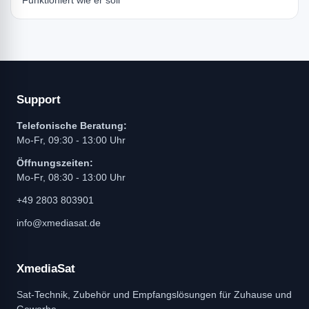
Support
Telefonische Beratung:
Mo-Fr, 09:30 - 13:00 Uhr
Öffnungszeiten:
Mo-Fr, 08:30 - 13:00 Uhr
+49 2803 803901
info@xmediasat.de
XmediaSat
Sat-Technik, Zubehör und Empfangslösungen für Zuhause und
Gewerbe.