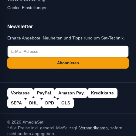
Cookie Einstellungen
Newsletter
Erhalte Angebote, Neuheiten und Tipps rund um Sat-Technik.
Abonnieren
Vorkasse
PayPal
Amazon Pay
Kreditkarte
SEPA
DHL
DPD
GLS
© 2026 XmediaSat
* Alle Preise inkl. gesetzl. MwSt. zzgl.
Versandkosten
, sofern
nicht anders angegeben.