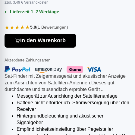
zzgl. 3,49 € Versandkosten
Lieferzeit 1–2 Werktage
★★★★★
5,0
(1 Bewertungen)
In den Warenkorb
Akzeptierte Zahlungsarten
Sat-Finder mit Zeigermessgerät und akustischer Anzeige
zum Ausrichten von Satelliten-Antennen.Dieses gut
durchdachte und tausendfach erprobte Gerät ...
Messgerät zur Ausrichtung der Satellitenanlage
Batterie nicht erforderlich. Stromversorgung über den
Receiver
Hintergrundbeleuchtung und akustischer
Signalgeber
Empfindlichkeitseinstellung über Pegelsteller