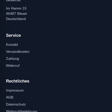
Im Hamm 15
46487 Wesel
Deutschland
Service
Kontakt
Versandkosten
Zahlung
Widerruf
Rechtliches
Impressum
AGB
Datenschutz
Widerrufsbelehrung