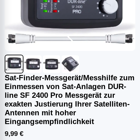
Sat-Finder-Messgerät/Messhilfe zum
Einmessen von Sat-Anlagen DUR-
line SF 2400 Pro Messgerät zur
exakten Justierung Ihrer Satelliten-
Antennen mit hoher
Eingangsempfindlichkeit
9,99 €