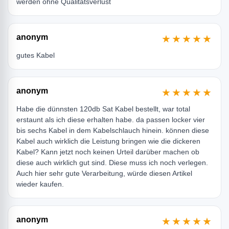
werden ohne Qualitätsverlust
anonym
★★★★★
gutes Kabel
anonym
★★★★★
Habe die dünnsten 120db Sat Kabel bestellt, war total
erstaunt als ich diese erhalten habe. da passen locker vier
bis sechs Kabel in dem Kabelschlauch hinein. können diese
Kabel auch wirklich die Leistung bringen wie die dickeren
Kabel? Kann jetzt noch keinen Urteil darüber machen ob
diese auch wirklich gut sind. Diese muss ich noch verlegen.
Auch hier sehr gute Verarbeitung, würde diesen Artikel
wieder kaufen.
anonym
★★★★★