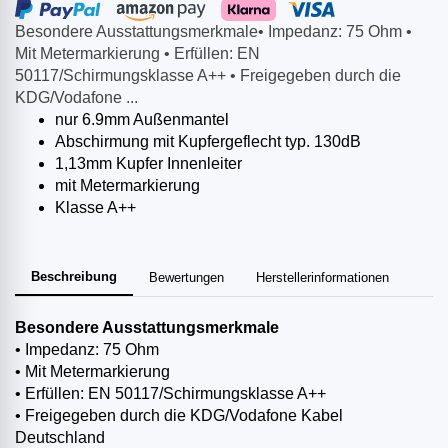
Besondere Ausstattungsmerkmale• Impedanz: 75 Ohm •
Mit Metermarkierung • Erfüllen: EN
50117/Schirmungsklasse A++ • Freigegeben durch die
KDG/Vodafone ...
nur 6.9mm Außenmantel
Abschirmung mit Kupfergeflecht typ. 130dB
1,13mm Kupfer Innenleiter
mit Metermarkierung
Klasse A++
Beschreibung
Bewertungen
Herstellerinformationen
Besondere Ausstattungsmerkmale
• Impedanz: 75 Ohm
• Mit Metermarkierung
• Erfüllen: EN 50117/Schirmungsklasse A++
• Freigegeben durch die KDG/Vodafone Kabel
Deutschland