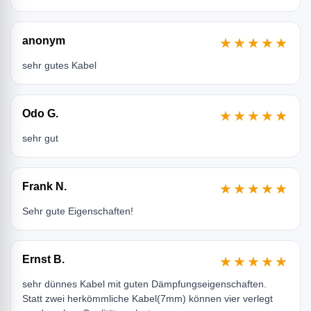
anonym
★★★★★
sehr gutes Kabel
Odo G.
★★★★★
sehr gut
Frank N.
★★★★★
Sehr gute Eigenschaften!
Ernst B.
★★★★★
sehr dünnes Kabel mit guten Dämpfungseigenschaften.
Statt zwei herkömmliche Kabel(7mm) können vier verlegt