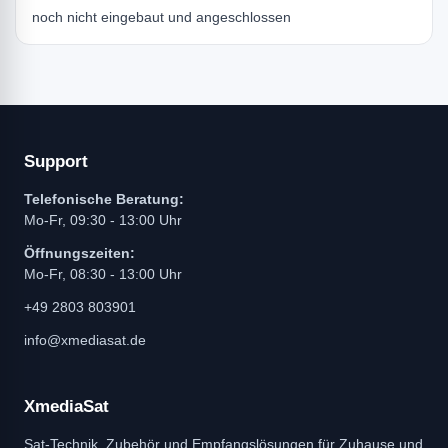
noch nicht eingebaut und angeschlossen
Support
Telefonische Beratung:
Mo-Fr, 09:30 - 13:00 Uhr
Öffnungszeiten:
Mo-Fr, 08:30 - 13:00 Uhr
+49 2803 803901
info@xmediasat.de
XmediaSat
Sat-Technik, Zubehör und Empfangslösungen für Zuhause und