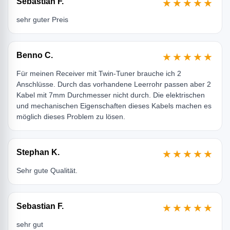
Sebastian F.
★★★★★
sehr guter Preis
Benno C.
★★★★★
Für meinen Receiver mit Twin-Tuner brauche ich 2
Anschlüsse. Durch das vorhandene Leerrohr passen aber 2
Kabel mit 7mm Durchmesser nicht durch. Die elektrischen
und mechanischen Eigenschaften dieses Kabels machen es
möglich dieses Problem zu lösen.
Stephan K.
★★★★★
Sehr gute Qualität.
Sebastian F.
★★★★★
sehr gut