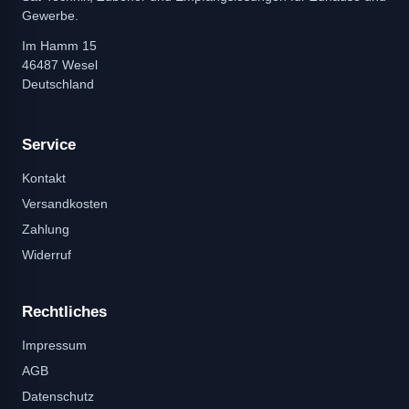
Gewerbe.
Im Hamm 15
46487 Wesel
Deutschland
Service
Kontakt
Versandkosten
Zahlung
Widerruf
Rechtliches
Impressum
AGB
Datenschutz