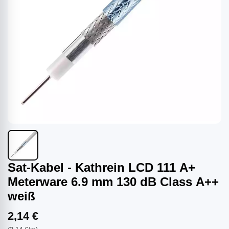
Sat-Kabel - Kathrein LCD 111 A+
Meterware 6.9 mm 130 dB Class A++
weiß
2,14 €