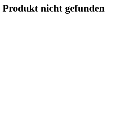
Produkt nicht gefunden