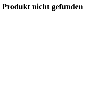
Produkt nicht gefunden