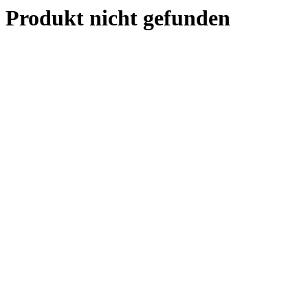
Produkt nicht gefunden