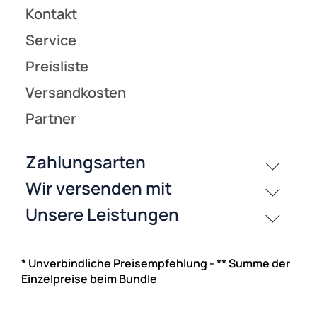
* Unverbindliche Preisempfehlung - ** Summe der
Einzelpreise beim Bundle