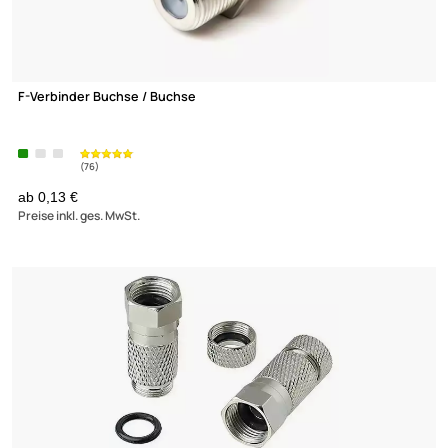
F-Verbinder Buchse / Buchse
ab 0,13 €
Preise inkl. ges. MwSt.