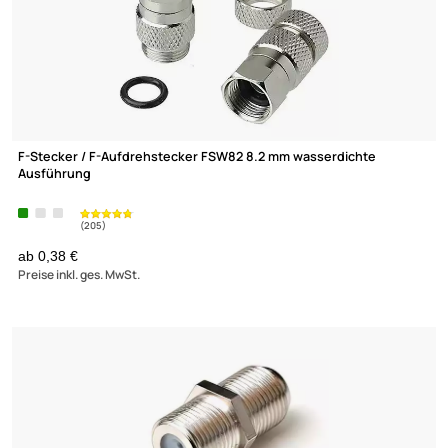
F-Stecker / F-Aufdrehstecker FSW82 8.2 mm wasserdichte
Ausführung
(205)
ab 0,38 €
Preise inkl. ges. MwSt.