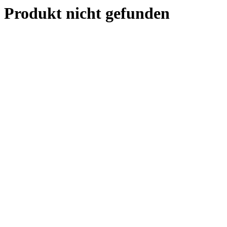
Produkt nicht gefunden